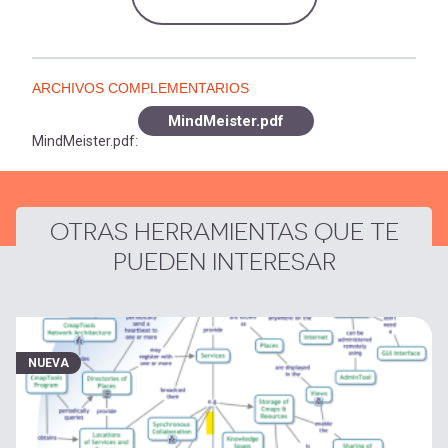
ARCHIVOS COMPLEMENTARIOS
MindMeister.pdf
MindMeister.pdf:
OTRAS HERRAMIENTAS QUE TE
PUEDEN INTERESAR
NUEVA