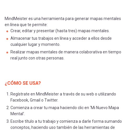
MindMeister es una herramienta para generar mapas mentales
en línea que te permite:
Crear, editar y presentar (hasta tres) mapas mentales.
Almacenar tus trabajos en línea y acceder a ellos desde
cualquier lugar y momento.
Realizar mapas mentales de manera colaborativa en tiempo
real junto con otras personas.
¿CÓMO SE USA?
Regístrate en MindMeister a través de su web o utilizando
Facebook, Gmail o Twitter.
Comienza a crear tu mapa haciendo clic en ‘Mi Nuevo Mapa
Mental’.
Escribe título a tu trabajo y comienza a darle forma sumando
conceptos, haciendo uso también de las herramientas de