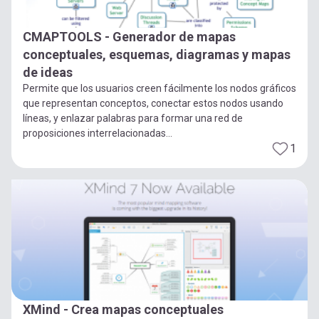
CMAPTOOLS - Generador de mapas
conceptuales, esquemas, diagramas y mapas
de ideas
Permite que los usuarios creen fácilmente los nodos gráficos
que representan conceptos, conectar estos nodos usando
líneas, y enlazar palabras para formar una red de
proposiciones interrelacionadas...
1
XMind - Crea mapas conceptuales