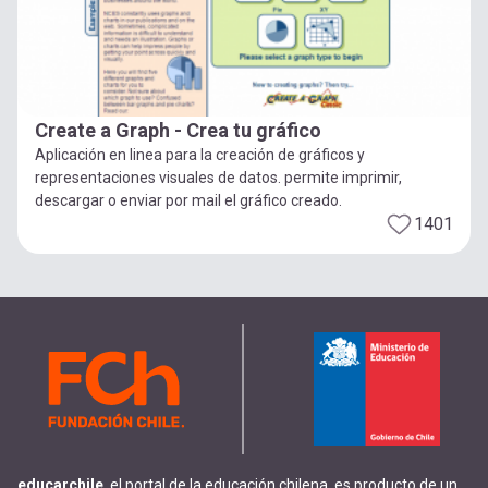
Create a Graph - Crea tu gráfico
Aplicación en linea para la creación de gráficos y
representaciones visuales de datos. permite imprimir,
descargar o enviar por mail el gráfico creado.
1401
educarchile
, el portal de la educación chilena, es producto de un