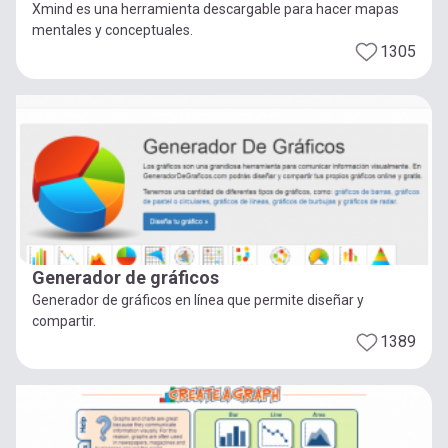
Xmind es una herramienta descargable para hacer mapas
mentales y conceptuales.
1305
Generador de gráficos
Generador de gráficos en línea que permite diseñar y
compartir.
1389