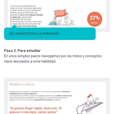
DEL DIAGNÓSTICO A LA FORMACIÓN
Paso 2: Para estudiar
En unos simples pasos navegamos por los mitos y conceptos
clave asociados a esta habilidad.