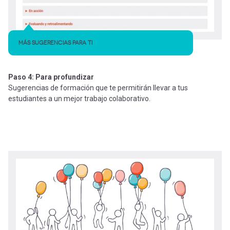
MÁS SUGERENCIAS PARA TI
Paso 4: Para profundizar
Sugerencias de formación que te permitirán llevar a tus
estudiantes a un mejor trabajo colaborativo.