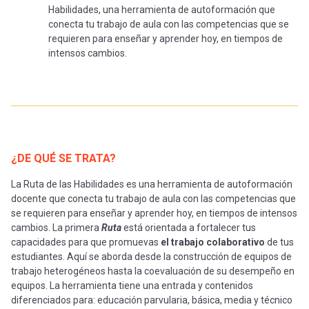
Habilidades, una herramienta de autoformación que
conecta tu trabajo de aula con las competencias que se
requieren para enseñar y aprender hoy, en tiempos de
intensos cambios.
¿DE QUÉ SE TRATA?
La Ruta de las Habilidades es una herramienta de autoformación
docente que conecta tu trabajo de aula con las competencias que
se requieren para enseñar y aprender hoy, en tiempos de intensos
cambios. La primera
Ruta
está orientada a fortalecer tus
capacidades para que promuevas
el trabajo colaborativo
de tus
estudiantes. Aquí se aborda desde la construcción de equipos de
trabajo heterogéneos hasta la coevaluación de su desempeño en
equipos. La herramienta tiene una entrada y contenidos
diferenciados para: educación parvularia, básica, media y técnico