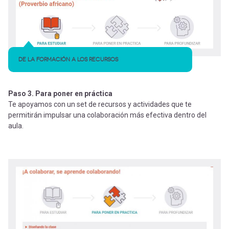
DE LA FORMACIÓN A LOS RECURSOS
Paso 3. Para poner en práctica
Te apoyamos con un set de recursos y actividades que te
permitirán impulsar una colaboración más efectiva dentro del
aula.