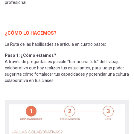
profesional.
¿CÓMO LO HACEMOS?
La Ruta de las habilidades se articula en cuatro pasos:
Paso 1: ¿Cómo estamos?
A través de preguntas es posible “tomar una foto” del trabajo
colaborativo que hoy realizan tus estudiantes, para luego poder
sugerirte cómo fortalecer tus capacidades y potenciar una cultura
colaborativa en tus clases.