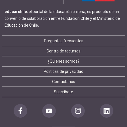
educarchile
, el portal de la educación chilena, es producto de un
convenio de colaboración entre Fundación Chile y el Ministerio de
Educación de Chile.
Footer
Preguntas frecuentes
Centro de recursos
menu
¿Quiénes somos?
Políticas de privacidad
Contáctanos
Suscríbete
Redes