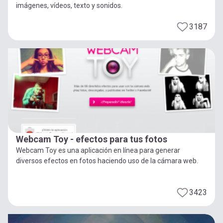
imágenes, vídeos, texto y sonidos.
3187
Webcam Toy - efectos para tus fotos
Webcam Toy es una aplicación en línea para generar
diversos efectos en fotos haciendo uso de la cámara web.
3423