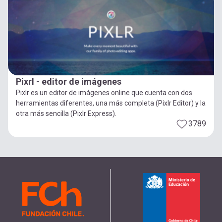
Pixrl - editor de imágenes
Pixlr es un editor de imágenes online que cuenta con dos
herramientas diferentes, una más completa (Pixlr Editor) y la
otra más sencilla (Pixlr Express).
3789