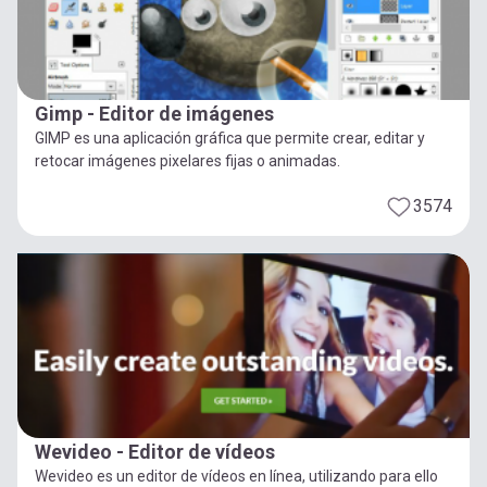
Gimp - Editor de imágenes
GIMP es una aplicación gráfica que permite crear, editar y
retocar imágenes pixelares fijas o animadas.
3574
Wevideo - Editor de vídeos
Wevideo es un editor de vídeos en línea, utilizando para ello