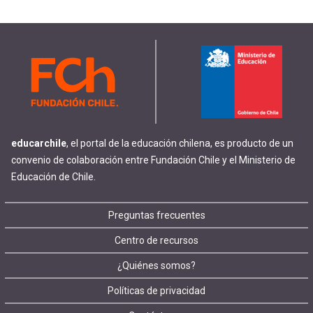
educarchile
, el portal de la educación chilena, es producto de un
convenio de colaboración entre Fundación Chile y el Ministerio de
Educación de Chile.
Footer
Preguntas frecuentes
Centro de recursos
menu
¿Quiénes somos?
Políticas de privacidad