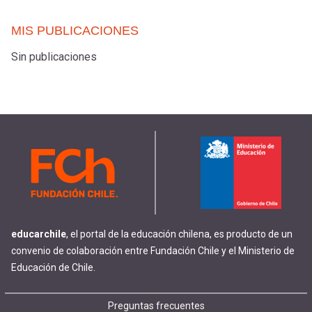
MIS PUBLICACIONES
Sin publicaciones
educarchile
, el portal de la educación chilena, es producto de un
convenio de colaboración entre Fundación Chile y el Ministerio de
Educación de Chile.
Preguntas frecuentes