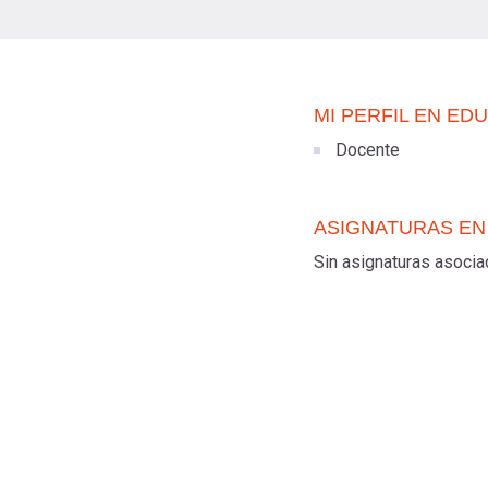
MI PERFIL EN ED
Docente
ASIGNATURAS EN
Sin asignaturas asoci