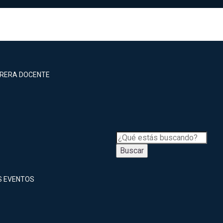
RRERA DOCENTE
Buscar
S EVENTOS