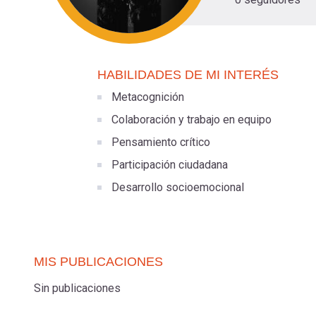
navegación
HABILIDADES DE MI INTERÉS
Metacognición
Colaboración y trabajo en equipo
Pensamiento crítico
Participación ciudadana
Desarrollo socioemocional
MIS PUBLICACIONES
Sin publicaciones