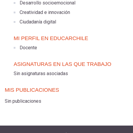
Desarrollo socioemocional
Creatividad e innovación
Ciudadanía digital
MI PERFIL EN EDUCARCHILE
Docente
ASIGNATURAS EN LAS QUE TRABAJO
Sin asignaturas asociadas
MIS PUBLICACIONES
Sin publicaciones