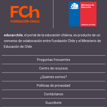
educarchile
, el portal de la educación chilena, es producto de un
convenio de colaboración entre Fundación Chile y el Ministerio de
Educación de Chile.
Footer
Preguntas frecuentes
Centro de recursos
menu
¿Quiénes somos?
Políticas de privacidad
Contáctanos
Suscríbete