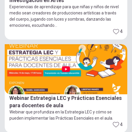
Investigación en Artes
Experiencias de aprendizaje para que niñas y niños de nivel
medio sean creadores de producciones artísticas a través
del cuerpo, jugando con luces y sombras, danzando las
emociones, escuchando...
4
Webinar Estrategia LEC y Prácticas Esenciales
para docentes de aula
Webinar que profundiza en la Estrategia LEC y cómo se
pueden implementar las Prácticas Esenciales en el aula.
4