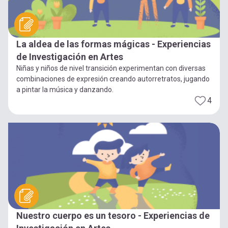
La aldea de las formas mágicas - Experiencias
de Investigación en Artes
Niñas y niños de nivel transición experimentan con diversas
combinaciones de expresión creando autorretratos, jugando
a pintar la música y danzando.
4
Nuestro cuerpo es un tesoro - Experiencias de