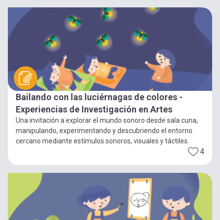
Bailando con las luciérnagas de colores -
Experiencias de Investigación en Artes
Una invitación a explorar el mundo sonoro desde sala cuna,
manipulando, experimentando y descubriendo el entorno
cercano mediante estímulos sonoros, visuales y táctiles.
4