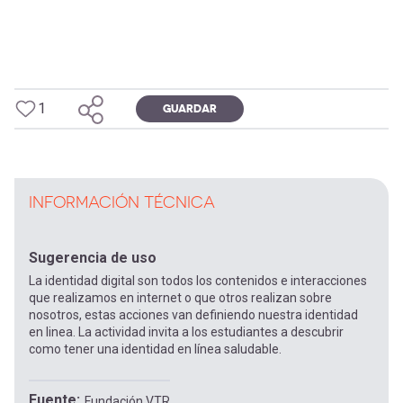
1
GUARDAR
INFORMACIÓN TÉCNICA
Sugerencia de uso
La identidad digital son todos los contenidos e interacciones
que realizamos en internet o que otros realizan sobre
nosotros, estas acciones van definiendo nuestra identidad
en linea. La actividad invita a los estudiantes a descubrir
como tener una identidad en línea saludable.
Fuente
Fundación VTR