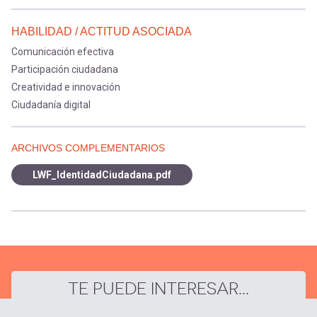
HABILIDAD / ACTITUD ASOCIADA
Comunicación efectiva
Participación ciudadana
Creatividad e innovación
Ciudadanía digital
ARCHIVOS COMPLEMENTARIOS
LWF_IdentidadCiudadana.pdf
TE PUEDE INTERESAR...