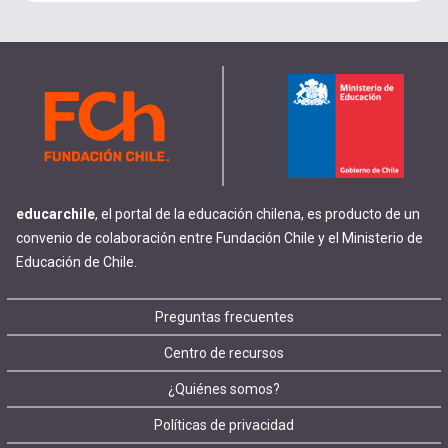
educarchile
, el portal de la educación chilena, es producto de un
convenio de colaboración entre Fundación Chile y el Ministerio de
Educación de Chile.
Footer
Preguntas frecuentes
Centro de recursos
menu
¿Quiénes somos?
Políticas de privacidad