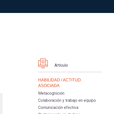
Artículo
HABILIDAD / ACTITUD
ASOCIADA
Metacognición
Colaboración y trabajo en equipo
Comunicación efectiva