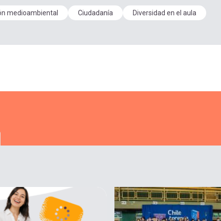
ón medioambiental
Ciudadanía
Diversidad en el aula