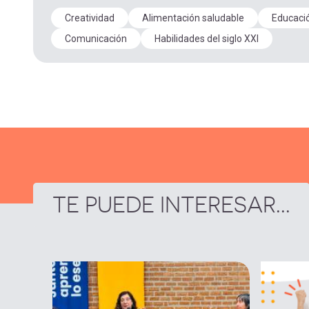
Creatividad
Alimentación saludable
Educaci
Comunicación
Habilidades del siglo XXI
TE PUEDE INTERESAR...