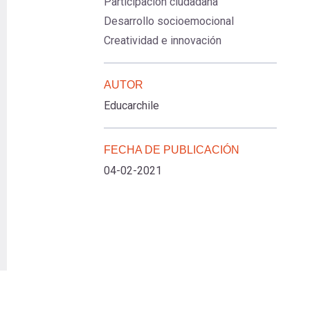
Participación ciudadana
Desarrollo socioemocional
Creatividad e innovación
AUTOR
Educarchile
FECHA DE PUBLICACIÓN
04-02-2021