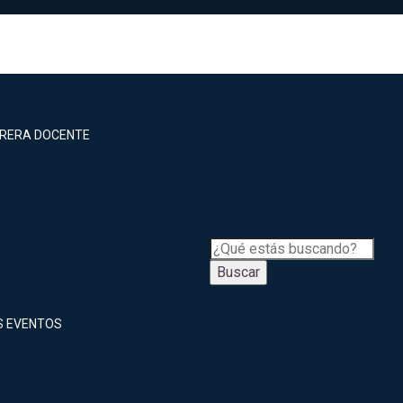
RRERA DOCENTE
Buscar
S EVENTOS