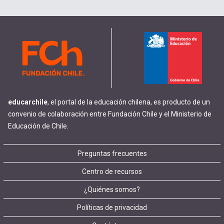
educarchile
, el portal de la educación chilena, es producto de un
convenio de colaboración entre Fundación Chile y el Ministerio de
Educación de Chile.
Footer
Preguntas frecuentes
Centro de recursos
menu
¿Quiénes somos?
Políticas de privacidad