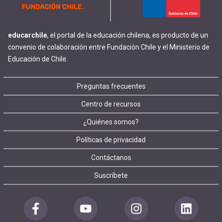
educarchile
, el portal de la educación chilena, es producto de un
convenio de colaboración entre Fundación Chile y el Ministerio de
Educación de Chile.
Footer
Preguntas frecuentes
Centro de recursos
menu
¿Quiénes somos?
Políticas de privacidad
Contáctanos
Suscríbete
Redes