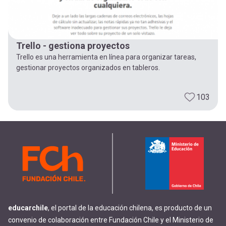
Trello - gestiona proyectos
Trello es una herramienta en línea para organizar tareas,
gestionar proyectos organizados en tableros.
103
educarchile
, el portal de la educación chilena, es producto de un
convenio de colaboración entre Fundación Chile y el Ministerio de