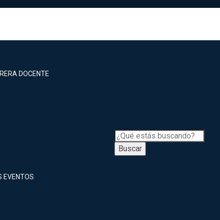
RRERA DOCENTE
Buscar
S EVENTOS