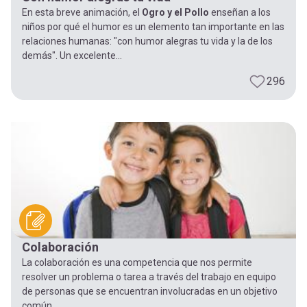
En esta breve animación, el
Ogro y el Pollo
enseñan a los
niños por qué el humor es un elemento tan importante en las
relaciones humanas: "con humor alegras tu vida y la de los
demás". Un excelente...
296
Colaboración
La colaboración es una competencia que nos permite
resolver un problema o tarea a través del trabajo en equipo
de personas que se encuentran involucradas en un objetivo
común.