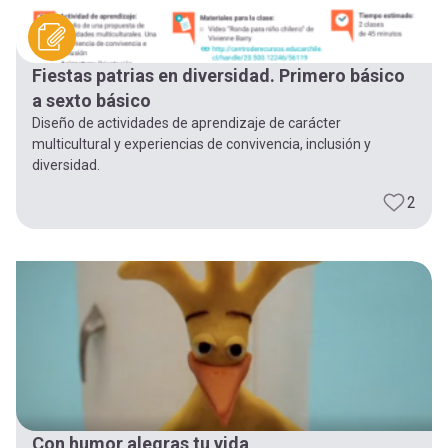
Fiestas patrias en diversidad. Primero básico
a sexto básico
Diseño de actividades de aprendizaje de carácter
multicultural y experiencias de convivencia, inclusión y
diversidad.
2
Con humor alegras tu vida