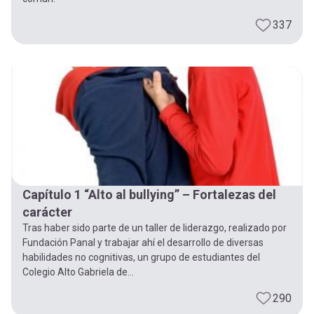
337
Capítulo 1 “Alto al bullying” – Fortalezas del
carácter
Tras haber sido parte de un taller de liderazgo, realizado por
Fundación Panal y trabajar ahí el desarrollo de diversas
habilidades no cognitivas, un grupo de estudiantes del
Colegio Alto Gabriela de...
290