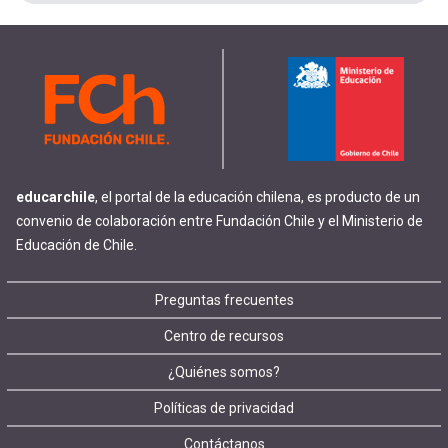
educarchile
, el portal de la educación chilena, es producto de un
convenio de colaboración entre Fundación Chile y el Ministerio de
Educación de Chile.
Footer
Preguntas frecuentes
Centro de recursos
menu
¿Quiénes somos?
Políticas de privacidad
Contáctanos