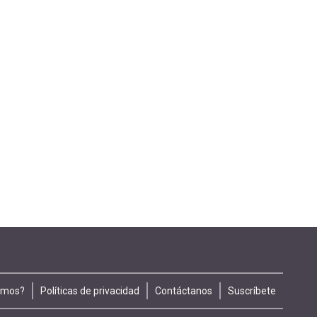
omos?
Políticas de privacidad
Contáctanos
Suscríbete