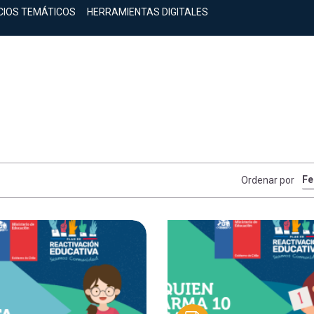
CIOS TEMÁTICOS
HERRAMIENTAS DIGITALES
Ordenar por