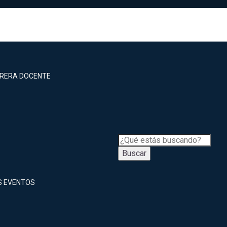
RRERA DOCENTE
Buscar
S EVENTOS