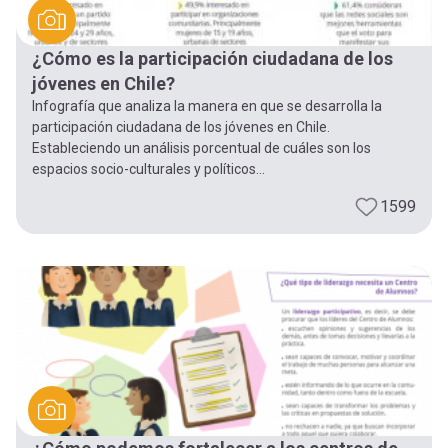
¿Cómo es la participación ciudadana de los
jóvenes en Chile?
Infografía que analiza la manera en que se desarrolla la
participación ciudadana de los jóvenes en Chile.
Estableciendo un análisis porcentual de cuáles son los
espacios socio-culturales y políticos...
1599