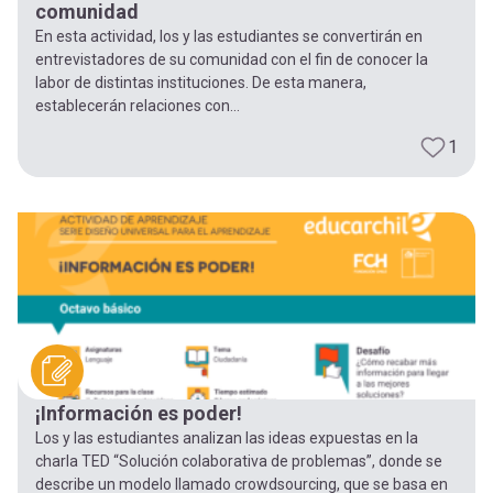
comunidad
En esta actividad, los y las estudiantes se convertirán en
entrevistadores de su comunidad con el fin de conocer la
labor de distintas instituciones. De esta manera,
establecerán relaciones con...
1
¡Información es poder!
Los y las estudiantes analizan las ideas expuestas en la
charla TED “Solución colaborativa de problemas”, donde se
describe un modelo llamado crowdsourcing, que se basa en