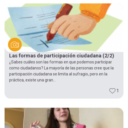
Las formas de participación ciudadana (2/2)
¿Sabes cuáles son las formas en que podemos participar
como ciudadanos? La mayoría de las personas cree que la
participación ciudadana se limita al sufragio, pero en la
práctica, existe una gran...
1