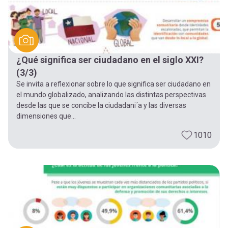
¿Qué significa ser ciudadano en el siglo XXI?
(3/3)
Se invita a reflexionar sobre lo que significa ser ciudadano en
el mundo globalizado, analizando las distintas perspectivas
desde las que se concibe la ciudadani´a y las diversas
dimensiones que...
1010