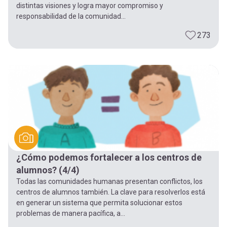
distintas visiones y logra mayor compromiso y
responsabilidad de la comunidad...
273
¿Cómo podemos fortalecer a los centros de
alumnos? (4/4)
Todas las comunidades humanas presentan conflictos, los
centros de alumnos también. La clave para resolverlos está
en generar un sistema que permita solucionar estos
problemas de manera pacífica, a...