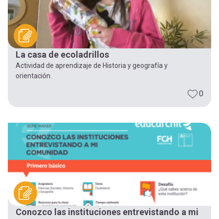
La casa de ecoladrillos
Actividad de aprendizaje de Historia y geografía y
orientación.
0
Conozco las instituciones entrevistando a mi