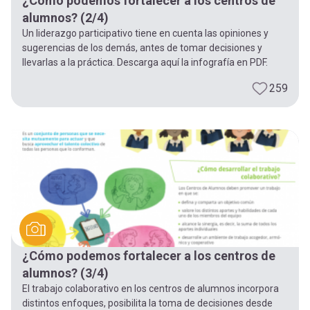
¿Cómo podemos fortalecer a los centros de
alumnos? (2/4)
Un liderazgo participativo tiene en cuenta las opiniones y
sugerencias de los demás, antes de tomar decisiones y
llevarlas a la práctica. Descarga aquí la infografía en PDF.
259
¿Cómo podemos fortalecer a los centros de
alumnos? (3/4)
El trabajo colaborativo en los centros de alumnos incorpora
distintos enfoques, posibilita la toma de decisiones desde