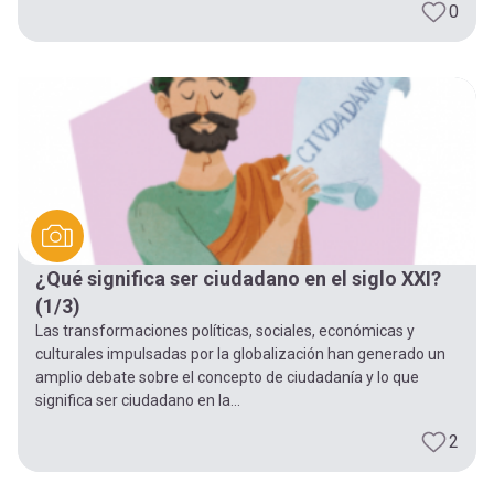
0
¿Qué significa ser ciudadano en el siglo XXI?
(1/3)
Las transformaciones políticas, sociales, económicas y
culturales impulsadas por la globalización han generado un
amplio debate sobre el concepto de ciudadanía y lo que
significa ser ciudadano en la...
2