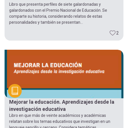
Libro que presenta perfiles de siete galardonadas y
galardonados con el Premio Nacional de Educación. Se
comparte su historia, considerando relatos de estas
personalidades y también se presentan...
2
Mejorar la educación. Aprendizajes desde la
investigación educativa
Libro en que más de veinte académicos y académicas
relatan sobre los temas educativos que investigan en un
lenguaje sencillo y cercano. Considera temáticas