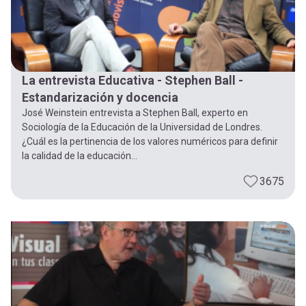
La entrevista Educativa - Stephen Ball -
Estandarización y docencia
José Weinstein entrevista a Stephen Ball, experto en
Sociología de la Educación de la Universidad de Londres.
¿Cuál es la pertinencia de los valores numéricos para definir
la calidad de la educación...
3675