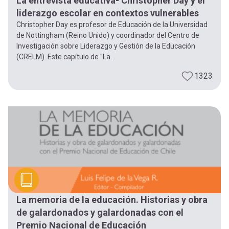
La entrevista educativa- Christopher Day y el
liderazgo escolar en contextos vulnerables
Christopher Day es profesor de Educación de la Universidad
de Nottingham (Reino Unido) y coordinador del Centro de
Investigación sobre Liderazgo y Gestión de la Educación
(CRELM). Este capítulo de "La...
1323
La memoria de la educación. Historias y obra
de galardonados y galardonadas con el
Premio Nacional de Educación