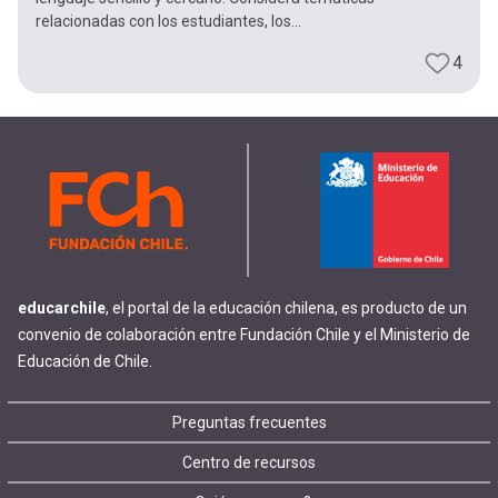
relacionadas con los estudiantes, los...
4
educarchile
, el portal de la educación chilena, es producto de un
convenio de colaboración entre Fundación Chile y el Ministerio de
Educación de Chile.
Footer
Preguntas frecuentes
Centro de recursos