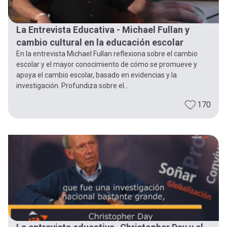
La Entrevista Educativa - Michael Fullan y
cambio cultural en la educación escolar
En la entrevista Michael Fullan reflexiona sobre el cambio
escolar y el mayor conocimiento de cómo se promueve y
apoya el cambio escolar, basado en evidencias y la
investigación. Profundiza sobre el...
170