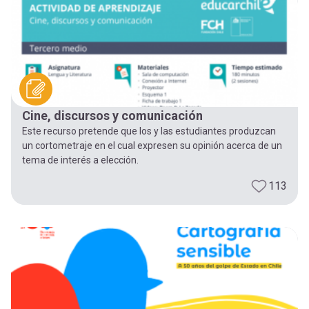
Cine, discursos y comunicación
Este recurso pretende que los y las estudiantes produzcan
un cortometraje en el cual expresen su opinión acerca de un
tema de interés a elección.
113