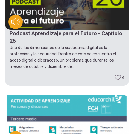
Podcast Aprendizaje para el Futuro - Capítulo
26
Una de las dimensiones de la ciudadanía digital es la
protección y la seguridad. Dentro de esta se encuentra el
acoso digital o ciberacoso, un problema que durante los
meses de octubre y diciembre de...
4