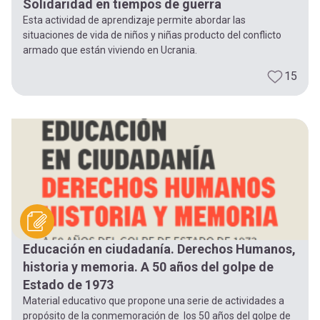
Solidaridad en tiempos de guerra
Esta actividad de aprendizaje permite abordar las
situaciones de vida de niños y niñas producto del conflicto
armado que están viviendo en Ucrania.
15
Educación en ciudadanía. Derechos Humanos,
historia y memoria. A 50 años del golpe de
Estado de 1973
Material educativo que propone una serie de actividades a
propósito de la conmemoración de los 50 años del golpe de