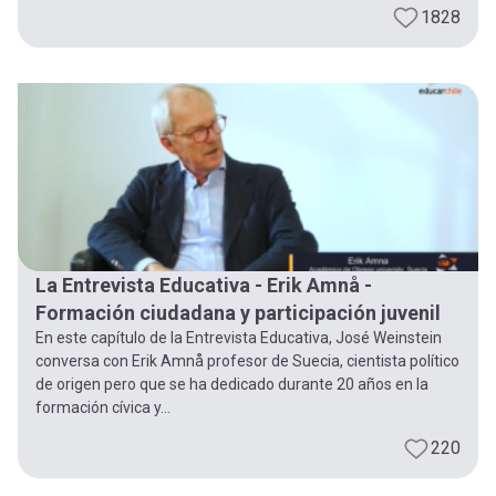
1828
La Entrevista Educativa - Erik Amnå -
Formación ciudadana y participación juvenil
En este capítulo de la Entrevista Educativa, José Weinstein
conversa con Erik Amnå profesor de Suecia, cientista político
de origen pero que se ha dedicado durante 20 años en la
formación cívica y...
220