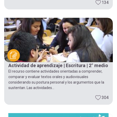
134
Actividad de aprendizaje | Escritura | 2° medio
El recurso contiene actividades orientadas a comprender,
comparar y evaluar textos orales y audiovisuales
considerando su postura personal y los argumentos que la
sustentan. Las actividades...
304