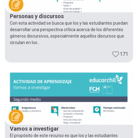
Personas y discursos
Con esta actividad se busca que los y las estudiantes puedan
desarrollar una perspectiva crítica acerca de los diferentes
géneros discursivos, especialmente aquellos discursos que
circulan en los...
171
Vamos a investigar
El propósito de este recurso es que los y las estudiantes