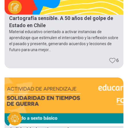
Cartografía sensible. A 50 años del golpe de
Estado en Chile
Material educativo orientado a activar instancias de
aprendizaje que estimulen el intercambio y la reflexión sobre
el pasado y presente, generando acuerdos y lecciones de
futuro para una mejor...
6