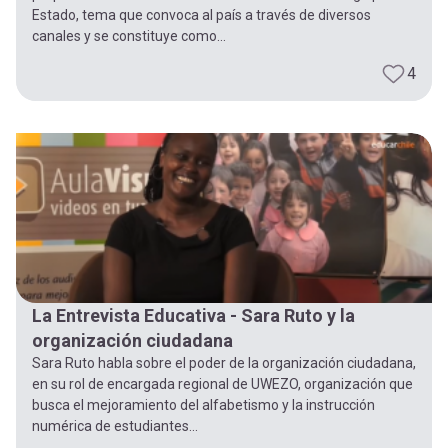
Estado, tema que convoca al país a través de diversos
canales y se constituye como...
4
La Entrevista Educativa - Sara Ruto y la
organización ciudadana
Sara Ruto habla sobre el poder de la organización ciudadana,
en su rol de encargada regional de UWEZO, organización que
busca el mejoramiento del alfabetismo y la instrucción
numérica de estudiantes...