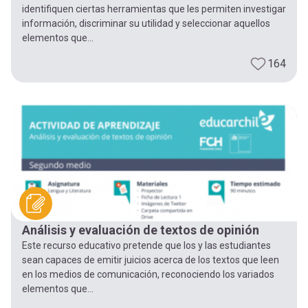
identifiquen ciertas herramientas que les permiten investigar
información, discriminar su utilidad y seleccionar aquellos
elementos que...
164
Análisis y evaluación de textos de opinión
Este recurso educativo pretende que los y las estudiantes
sean capaces de emitir juicios acerca de los textos que leen
en los medios de comunicación, reconociendo los variados
elementos que...