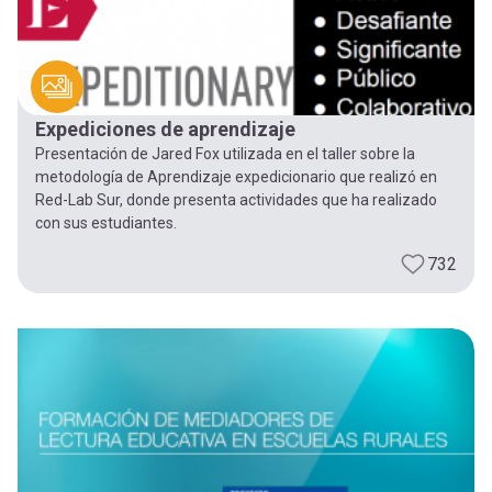
Expediciones de aprendizaje
Presentación de Jared Fox utilizada en el taller sobre la
metodología de Aprendizaje expedicionario que realizó en
Red-Lab Sur, donde presenta actividades que ha realizado
con sus estudiantes.
732