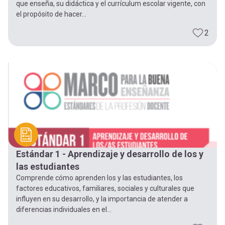
que enseña, su didáctica y el currículum escolar vigente, con
el propósito de hacer...
2
Estándar 1 - Aprendizaje y desarrollo de los y
las estudiantes
Comprende cómo aprenden los y las estudiantes, los
factores educativos, familiares, sociales y culturales que
influyen en su desarrollo, y la importancia de atender a
diferencias individuales en el...