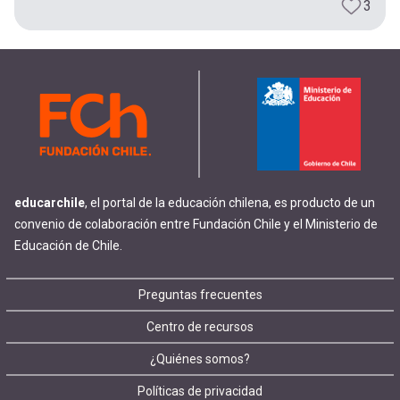
3
educarchile
, el portal de la educación chilena, es producto de un
convenio de colaboración entre Fundación Chile y el Ministerio de
Educación de Chile.
Footer
Preguntas frecuentes
Centro de recursos
menu
¿Quiénes somos?
Políticas de privacidad