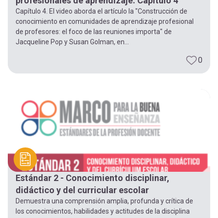
profesionales de aprendizaje. Capítulo 4
Capítulo 4. El video aborda el artículo la "Construcción de
conocimiento en comunidades de aprendizaje profesional
de profesores: el foco de las reuniones importa" de
Jacqueline Pop y Susan Golman, en...
0
Estándar 2 - Conocimiento disciplinar,
didáctico y del curricular escolar
Demuestra una comprensión amplia, profunda y crítica de
los conocimientos, habilidades y actitudes de la disciplina