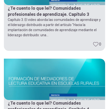
¿Te cuento lo que leí? Comunidades
profesionales de aprendizaje. Capítulo 3
Capítulo 3. El video aborda las comunidades de aprendizaje y
el liderazgo distribuido a partir del artículo "Hacia la
implantación de comunidades de aprendizaje mediante el
liderazgo distribuido: una...
0
¿Te cuento lo que leí? Comunidades