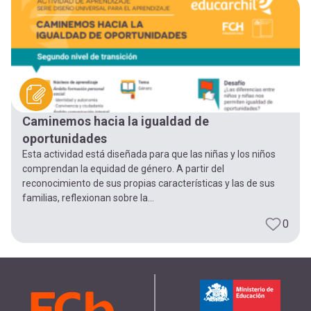
Caminemos hacia la igualdad de
oportunidades
Esta actividad está diseñada para que las niñas y los niños
comprendan la equidad de género. A partir del
reconocimiento de sus propias características y las de sus
familias, reflexionan sobre la...
0