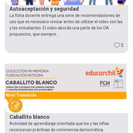
Autoaceptación y seguridad
La ficha docente entrega una serie de recomendaciones de
uso que es necesario revisar antes de utilizar el video con las
y los estudiantes. El video aborda una parte de los OA
propuestos, que siempre...
3
Caballito blanco
Actividad de aprendizaje orientada que los y las niñas
reconozcan prácticas de convivencia democrática.