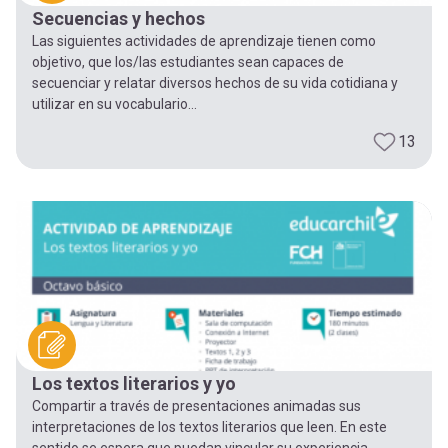
Secuencias y hechos
Las siguientes actividades de aprendizaje tienen como
objetivo, que los/las estudiantes sean capaces de
secuenciar y relatar diversos hechos de su vida cotidiana y
utilizar en su vocabulario...
13
Los textos literarios y yo
Compartir a través de presentaciones animadas sus
interpretaciones de los textos literarios que leen. En este
sentido se espera que puedan vincular su experiencia