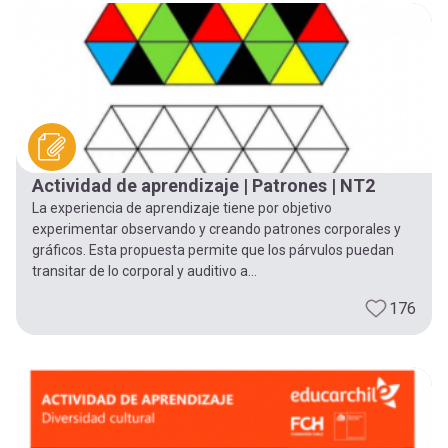
Actividad de aprendizaje | Patrones | NT2
La experiencia de aprendizaje tiene por objetivo
experimentar observando y creando patrones corporales y
gráficos. Esta propuesta permite que los párvulos puedan
transitar de lo corporal y auditivo a...
176