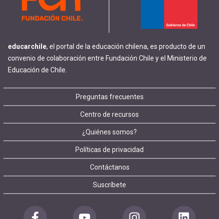
educarchile
, el portal de la educación chilena, es producto de un
convenio de colaboración entre Fundación Chile y el Ministerio de
Educación de Chile.
Footer
Preguntas frecuentes
Centro de recursos
menu
¿Quiénes somos?
Políticas de privacidad
Contáctanos
Suscríbete