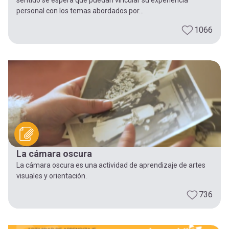
personal con los temas abordados por...
1066
La cámara oscura
La cámara oscura es una actividad de aprendizaje de artes
visuales y orientación.
736