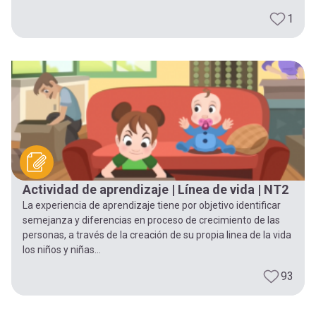
1
Actividad de aprendizaje | Línea de vida | NT2
La experiencia de aprendizaje tiene por objetivo identificar
semejanza y diferencias en proceso de crecimiento de las
personas, a través de la creación de su propia linea de la vida
los niños y niñas...
93