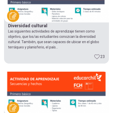
Diversidad cultural
Las siguientes actividades de aprendizaje tienen como
objetivo, que los/as estudiantes conozcan la diversidad
cultural. También, que sean capaces de ubicar en el globo
terráqueo y planisferio, el país...
23