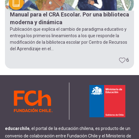
Manual para el CRA Escolar. Por una biblioteca
moderna y dinámica
Publicación que explica el cambio de paradigma educativo y
entrega los primeros lineamientos a los que responde la
modificación de la biblioteca escolar por Centro de Recursos
del Aprendizaje en el...
6
educarchile
, el portal de la educación chilena, es producto de un
convenio de colaboración entre Fundación Chile y el Ministerio de