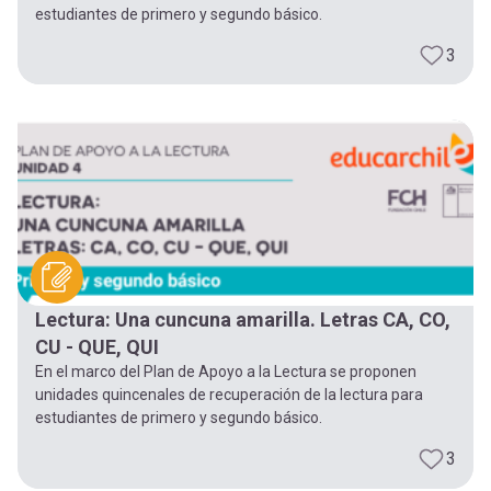
estudiantes de primero y segundo básico.
3
Lectura: Una cuncuna amarilla. Letras CA, CO,
CU - QUE, QUI
En el marco del Plan de Apoyo a la Lectura se proponen
unidades quincenales de recuperación de la lectura para
estudiantes de primero y segundo básico.
3