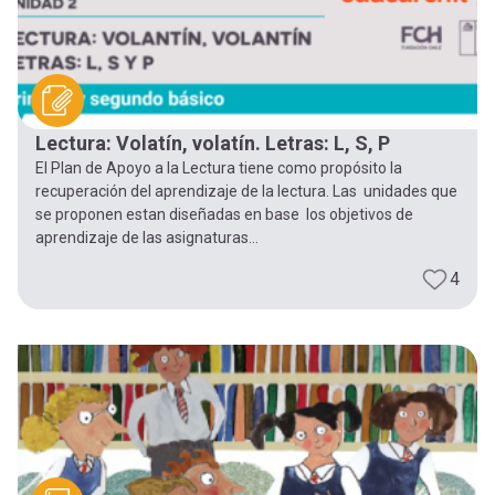
Lectura: Volatín, volatín. Letras: L, S, P
El Plan de Apoyo a la Lectura tiene como propósito la
recuperación del aprendizaje de la lectura. Las unidades que
se proponen estan diseñadas en base los objetivos de
aprendizaje de las asignaturas...
4