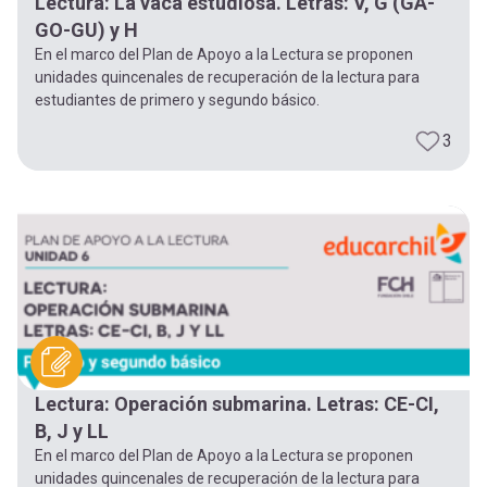
Lectura: La vaca estudiosa. Letras: V, G (GA-
GO-GU) y H
En el marco del Plan de Apoyo a la Lectura se proponen
unidades quincenales de recuperación de la lectura para
estudiantes de primero y segundo básico.
3
Lectura: Operación submarina. Letras: CE-CI,
B, J y LL
En el marco del Plan de Apoyo a la Lectura se proponen
unidades quincenales de recuperación de la lectura para