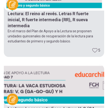
Lectura: El reino al revés. Letras R fuerte
inicial, R fuerte intermedia (RR), R sueva
intermedia
En el marco del Plan de Apoyo a la Lectura se proponen
unidades quincenales de recuperación de la lectura para
estudiantes de primero y segundo básico.
5