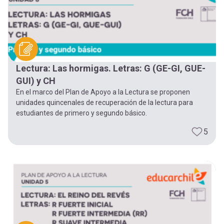
Lectura: Las hormigas. Letras: G (GE-GI, GUE-
GUI) y CH
En el marco del Plan de Apoyo a la Lectura se proponen
unidades quincenales de recuperación de la lectura para
estudiantes de primero y segundo básico.
5