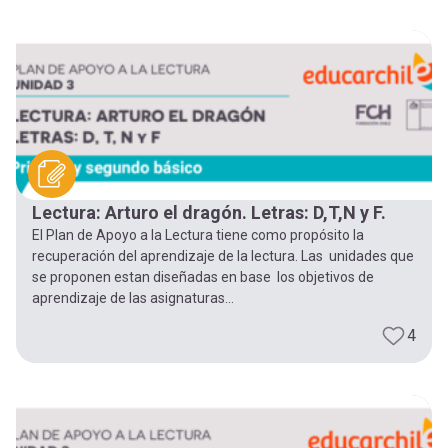
Lectura: Arturo el dragón. Letras: D,T,N y F.
El Plan de Apoyo a la Lectura tiene como propósito la
recuperación del aprendizaje de la lectura. Las unidades que
se proponen estan diseñadas en base los objetivos de
aprendizaje de las asignaturas...
4