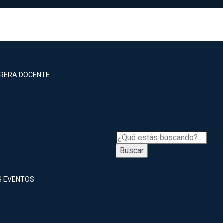
RRERA DOCENTE
Buscar
S EVENTOS