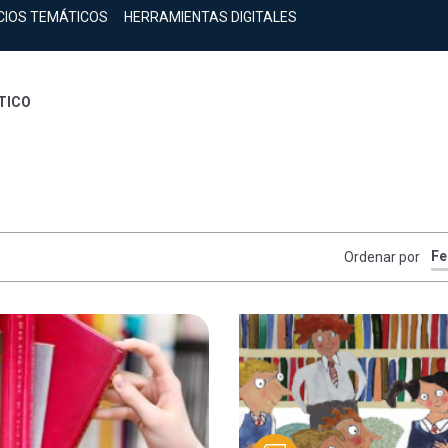
CIOS TEMÁTICOS
HERRAMIENTAS DIGITALES
TICO
Ordenar por