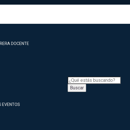
RRERA DOCENTE
Buscar
S EVENTOS