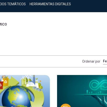
CIOS TEMÁTICOS
HERRAMIENTAS DIGITALES
MICO
Ordenar por