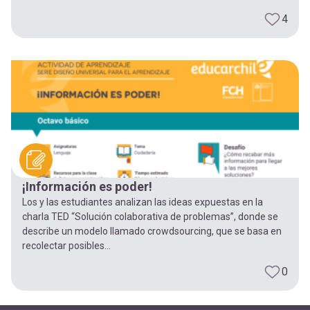
4
¡Información es poder!
Los y las estudiantes analizan las ideas expuestas en la
charla TED “Solución colaborativa de problemas”, donde se
describe un modelo llamado crowdsourcing, que se basa en
recolectar posibles...
0