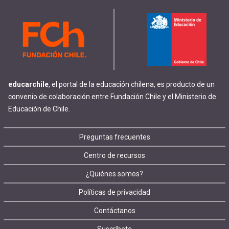
educarchile
, el portal de la educación chilena, es producto de un
convenio de colaboración entre Fundación Chile y el Ministerio de
Educación de Chile.
Footer
Preguntas frecuentes
Centro de recursos
menu
¿Quiénes somos?
Políticas de privacidad
Contáctanos