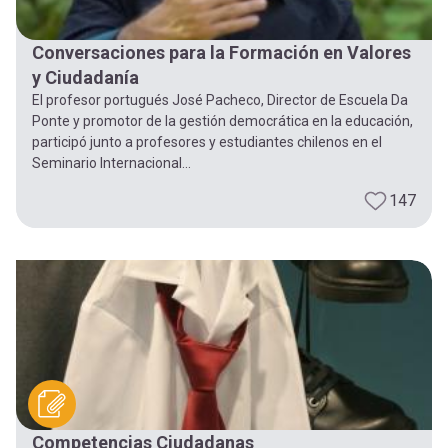
Conversaciones para la Formación en Valores
y Ciudadanía
El profesor portugués José Pacheco, Director de Escuela Da
Ponte y promotor de la gestión democrática en la educación,
participó junto a profesores y estudiantes chilenos en el
Seminario Internacional...
147
Competencias Ciudadanas