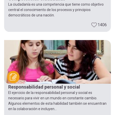
La ciudadanía es una competencia que tiene como objetivo
central el conocimiento de los procesos y principios
democráticos de una nación.
1406
Responsabilidad personal y social
El ejercicio de la responsabilidad personal y social es
necesario para vivir en un mundo en constante cambio.
Algunos elementos de esta habilidad también se encuentran
en la colaboración e incluyen...