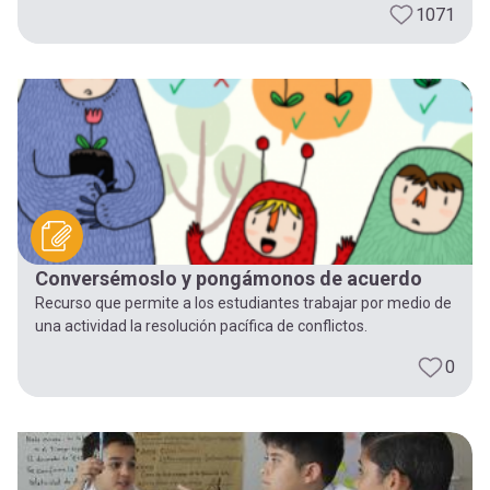
1071
Conversémoslo y pongámonos de acuerdo
Recurso que permite a los estudiantes trabajar por medio de
una actividad la resolución pacífica de conflictos.
0