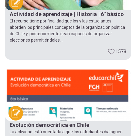
Actividad de aprendizaje | Historia | 6° básico
El recurso tiene por finalidad que los y las estudiantes
aborden los principales conceptos de la organización política
de Chile y, posteriormente sean capaces de organizar
elecciones permitiéndoles...
1578
Evolución democrática en Chile
La actividad está orientada a que los estudiantes dialoguen