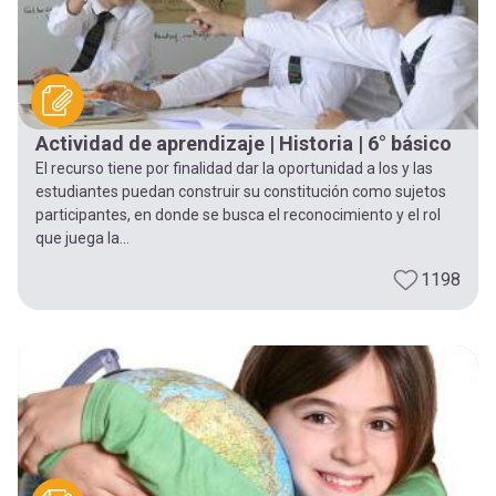
Actividad de aprendizaje | Historia | 6° básico
El recurso tiene por finalidad dar la oportunidad a los y las
estudiantes puedan construir su constitución como sujetos
participantes, en donde se busca el reconocimiento y el rol
que juega la...
1198