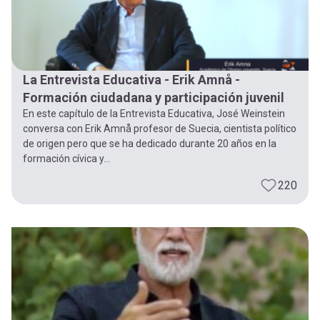
La Entrevista Educativa - Erik Amnå -
Formación ciudadana y participación juvenil
En este capítulo de la Entrevista Educativa, José Weinstein
conversa con Erik Amnå profesor de Suecia, cientista político
de origen pero que se ha dedicado durante 20 años en la
formación cívica y...
220