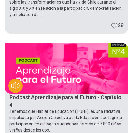
sobre las transformaciones que ha vivido Chile durante el
siglo XIX y XX en relación a la participación, democratización
y ampliación del...
28
Podcast Aprendizaje para el Futuro - Capítulo
4
Tenemos que Hablar de Educación (TQHE), es una iniciativa
impulsada por Acción Colectiva por la Educación que logró la
participación en diálogos ciudadanos de más de 7.800 niños
y niñas desde los dos...