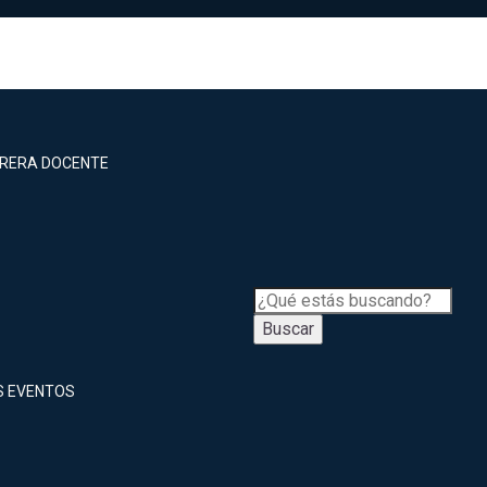
RRERA DOCENTE
Buscar
S EVENTOS