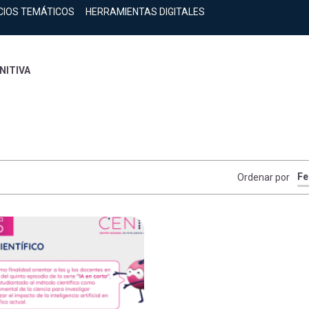
CIOS TEMÁTICOS
HERRAMIENTAS DIGITALES
NITIVA
Ordenar por