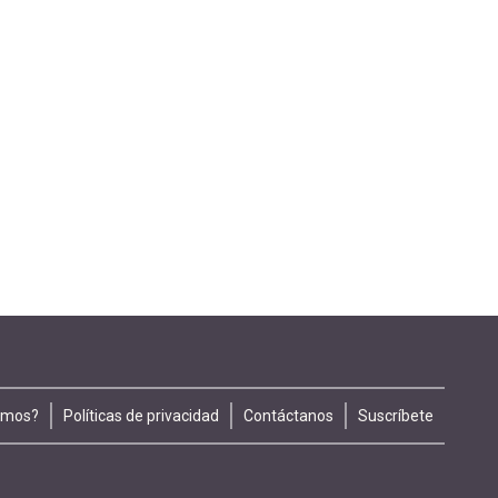
omos?
Políticas de privacidad
Contáctanos
Suscríbete