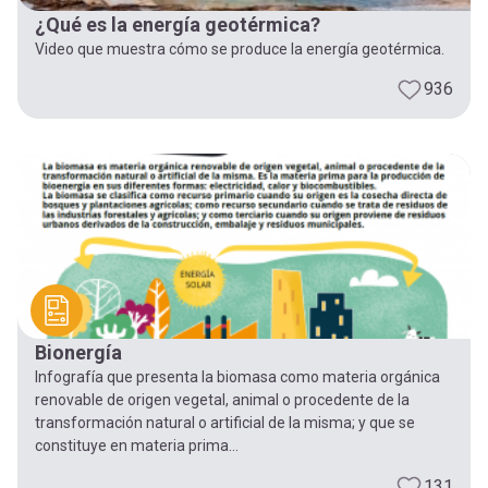
¿Qué es la energía geotérmica?
Video que muestra cómo se produce la energía geotérmica.
936
Bionergía
Infografía que presenta la biomasa como materia orgánica
renovable de origen vegetal, animal o procedente de la
transformación natural o artificial de la misma; y que se
constituye en materia prima...
131