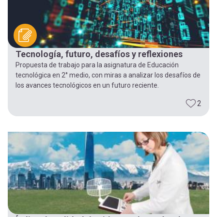
Tecnología, futuro, desafíos y reflexiones
Propuesta de trabajo para la asignatura de Educación
tecnológica en 2° medio, con miras a analizar los desafíos de
los avances tecnológicos en un futuro reciente.
2