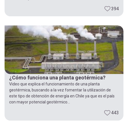
394
¿Cómo funciona una planta geotérmica?
Video que explica el funcionamiento de una planta
geotérmica, buscando a la vez fomentar la utilización de
este tipo de obtención de energía en Chile ya que es el país
con mayor potencial geotérmico...
443