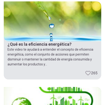
¿Qué es la eficiencia energética?
Este video te ayudará a entender el concepto de eficiencia
energética, como el conjunto de acciones que permiten
disminuir o mantener la cantidad de energía consumida y
aumentar los productos y...
265