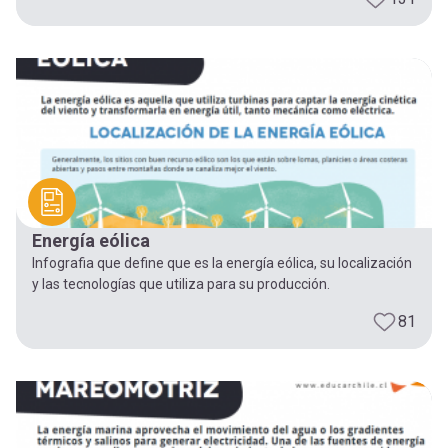
Energía eólica
Infografia que define que es la energía eólica, su localización
y las tecnologías que utiliza para su producción.
81