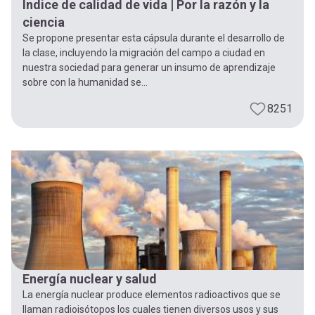
Índice de calidad de vida | Por la razón y la
ciencia
Se propone presentar esta cápsula durante el desarrollo de
la clase, incluyendo la migración del campo a ciudad en
nuestra sociedad para generar un insumo de aprendizaje
sobre con la humanidad se...
8251
Energía nuclear y salud
La energía nuclear produce elementos radioactivos que se
llaman radioisótopos los cuales tienen diversos usos y sus