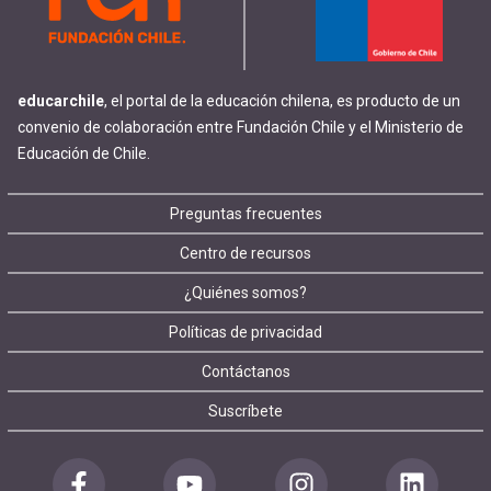
educarchile
, el portal de la educación chilena, es producto de un
convenio de colaboración entre Fundación Chile y el Ministerio de
Educación de Chile.
Footer
Preguntas frecuentes
Centro de recursos
menu
¿Quiénes somos?
Políticas de privacidad
Contáctanos
Suscríbete
Redes