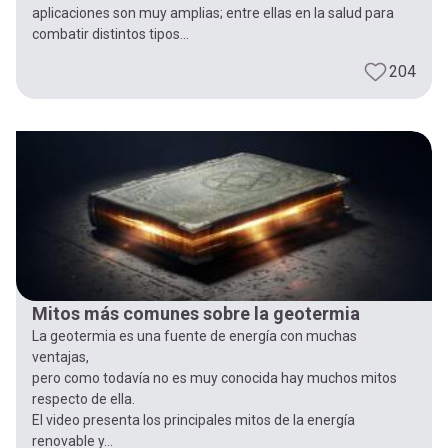
aplicaciones son muy amplias; entre ellas en la salud para
combatir distintos tipos...
204
Mitos más comunes sobre la geotermia
La geotermia es una fuente de energía con muchas
ventajas,
pero como todavía no es muy conocida hay muchos mitos
respecto de ella.
El video presenta los principales mitos de la energía
renovable y...