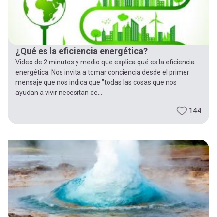
¿Qué es la eficiencia energética?
Video de 2 minutos y medio que explica qué es la eficiencia
energética. Nos invita a tomar conciencia desde el primer
mensaje que nos indica que "todas las cosas que nos
ayudan a vivir necesitan de...
144