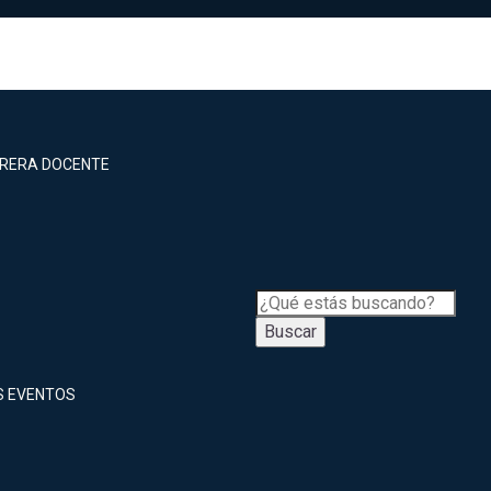
RRERA DOCENTE
Buscar
S EVENTOS