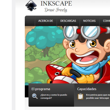
navegación