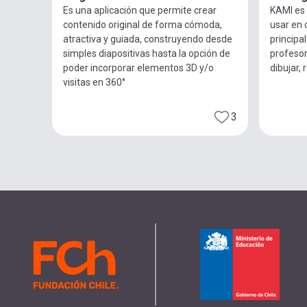
Es una aplicación que permite crear
KAMI es
contenido original de forma cómoda,
usar en 
atractiva y guiada, construyendo desde
principa
simples diapositivas hasta la opción de
profesor
poder incorporar elementos 3D y/o
dibujar, 
visitas en 360°
3