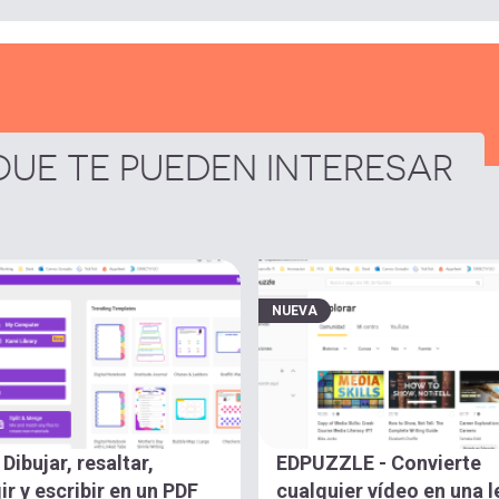
UE TE PUEDEN INTERESAR
NUEVA
Dibujar, resaltar,
EDPUZZLE - Convierte
ir y escribir en un PDF
cualquier vídeo en una 