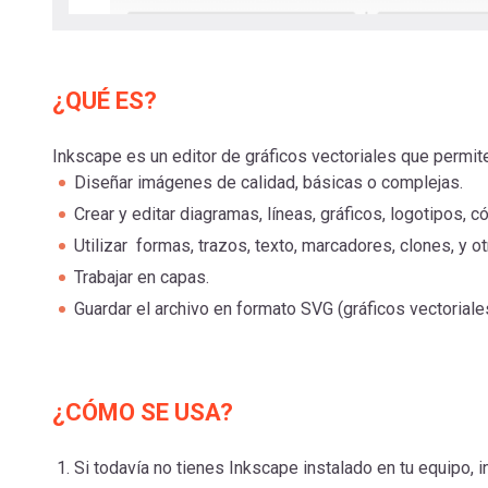
¿QUÉ ES?
Inkscape es un editor de gráficos vectoriales que permite
Diseñar imágenes de calidad, básicas o complejas.
Crear y editar diagramas, líneas, gráficos, logotipos, c
Utilizar formas, trazos, texto, marcadores, clones, y o
Trabajar en capas.
Guardar el archivo en formato SVG (gráficos vectoriale
¿CÓMO SE USA?
Si todavía no tienes Inkscape instalado en tu equipo, i