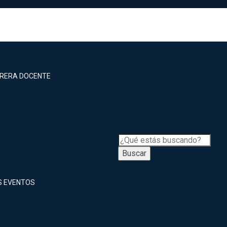
RRERA DOCENTE
Buscar
S EVENTOS