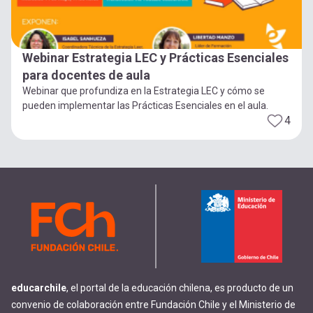
Webinar Estrategia LEC y Prácticas Esenciales
para docentes de aula
Webinar que profundiza en la Estrategia LEC y cómo se
pueden implementar las Prácticas Esenciales en el aula.
4
educarchile
, el portal de la educación chilena, es producto de un
convenio de colaboración entre Fundación Chile y el Ministerio de