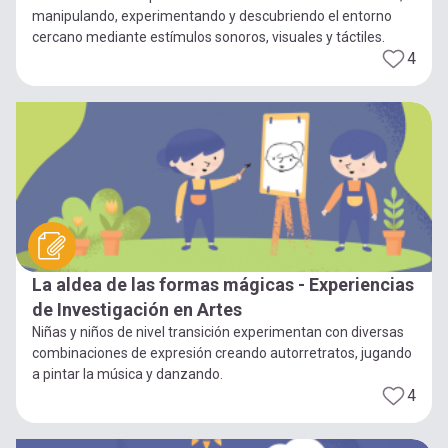
manipulando, experimentando y descubriendo el entorno
cercano mediante estímulos sonoros, visuales y táctiles.
4
La aldea de las formas mágicas - Experiencias
de Investigación en Artes
Niñas y niños de nivel transición experimentan con diversas
combinaciones de expresión creando autorretratos, jugando
a pintar la música y danzando.
4