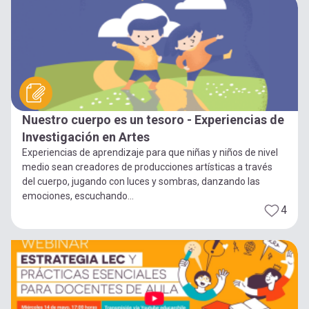
Nuestro cuerpo es un tesoro - Experiencias de
Investigación en Artes
Experiencias de aprendizaje para que niñas y niños de nivel
medio sean creadores de producciones artísticas a través
del cuerpo, jugando con luces y sombras, danzando las
emociones, escuchando...
4