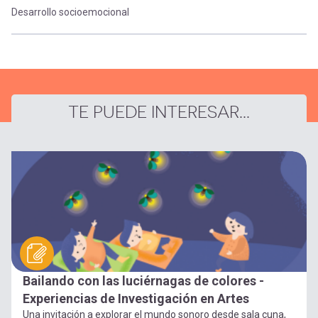
Desarrollo socioemocional
TE PUEDE INTERESAR...
Bailando con las luciérnagas de colores -
Experiencias de Investigación en Artes
Una invitación a explorar el mundo sonoro desde sala cuna,