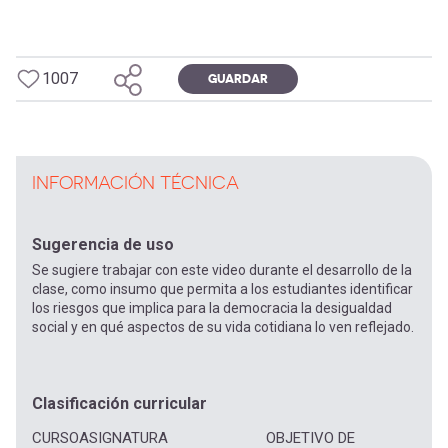
1007
GUARDAR
INFORMACIÓN TÉCNICA
Sugerencia de uso
Se sugiere trabajar con este video durante el desarrollo de la
clase, como insumo que permita a los estudiantes identificar
los riesgos que implica para la democracia la desigualdad
social y en qué aspectos de su vida cotidiana lo ven reflejado.
Clasificación curricular
CURSO
ASIGNATURA
OBJETIVO DE