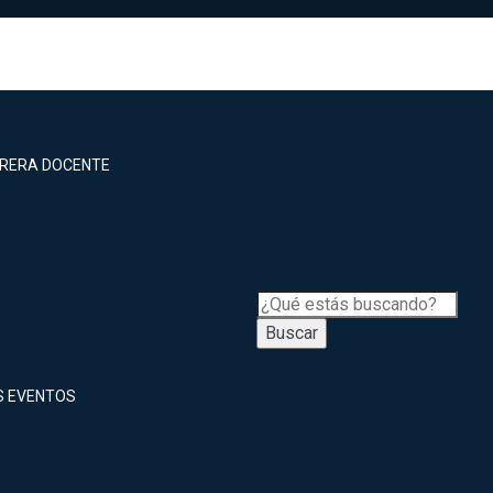
RRERA DOCENTE
Buscar
S EVENTOS