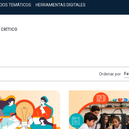
CIOS TEMÁTICOS
HERRAMIENTAS DIGITALES
 CRÍTICO
Ordenar por