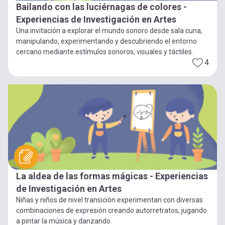
Bailando con las luciérnagas de colores -
Experiencias de Investigación en Artes
Una invitación a explorar el mundo sonoro desde sala cuna,
manipulando, experimentando y descubriendo el entorno
cercano mediante estímulos sonoros, visuales y táctiles.
4
La aldea de las formas mágicas - Experiencias
de Investigación en Artes
Niñas y niños de nivel transición experimentan con diversas
combinaciones de expresión creando autorretratos, jugando
a pintar la música y danzando.