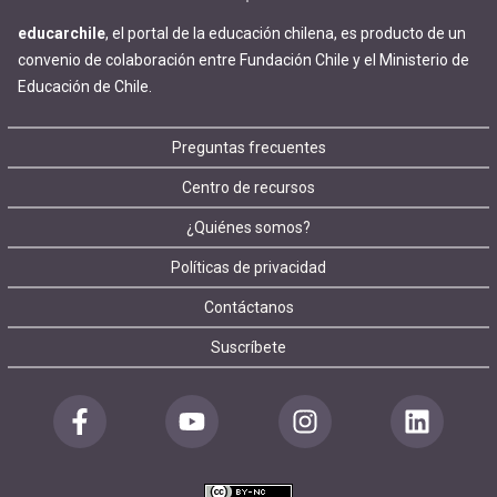
educarchile
, el portal de la educación chilena, es producto de un
convenio de colaboración entre Fundación Chile y el Ministerio de
Educación de Chile.
Footer
Preguntas frecuentes
Centro de recursos
menu
¿Quiénes somos?
Políticas de privacidad
Contáctanos
Suscríbete
Redes
sociales