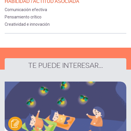
HABILIDAD / ACTITUD ASOCIADA
Comunicación efectiva
Pensamiento crítico
Creatividad e innovación
TE PUEDE INTERESAR...