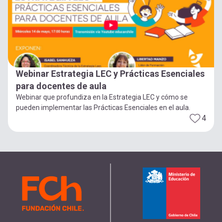
Webinar Estrategia LEC y Prácticas Esenciales
para docentes de aula
Webinar que profundiza en la Estrategia LEC y cómo se
pueden implementar las Prácticas Esenciales en el aula.
4