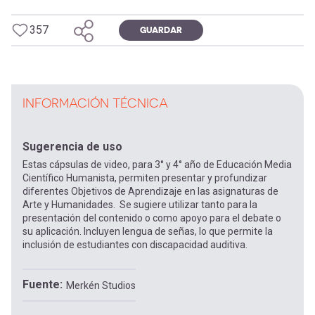
357
GUARDAR
INFORMACIÓN TÉCNICA
Sugerencia de uso
Estas cápsulas de video, para 3° y 4° año de Educación Media
Científico Humanista, permiten presentar y profundizar
diferentes Objetivos de Aprendizaje en las asignaturas de
Arte y Humanidades. Se sugiere utilizar tanto para la
presentación del contenido o como apoyo para el debate o
su aplicación. Incluyen lengua de señas, lo que permite la
inclusión de estudiantes con discapacidad auditiva.
Fuente
Merkén Studios