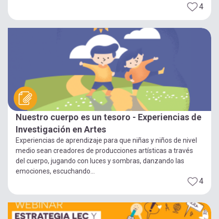
4
Nuestro cuerpo es un tesoro - Experiencias de
Investigación en Artes
Experiencias de aprendizaje para que niñas y niños de nivel
medio sean creadores de producciones artísticas a través
del cuerpo, jugando con luces y sombras, danzando las
emociones, escuchando...
4