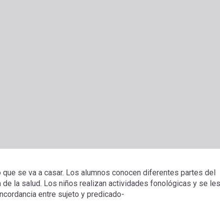
o que se va a casar. Los alumnos conocen diferentes partes del
 de la salud. Los niños realizan actividades fonológicas y se le
oncordancia entre sujeto y predicado-