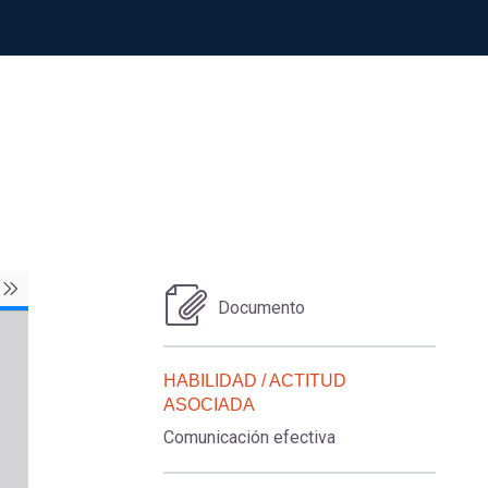
Documento
HABILIDAD / ACTITUD
ASOCIADA
Comunicación efectiva