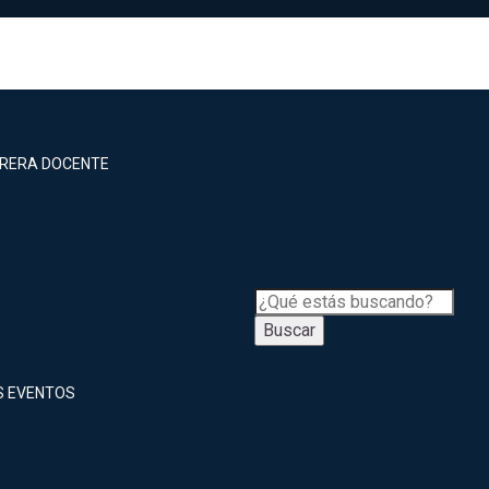
RRERA DOCENTE
Buscar
S EVENTOS