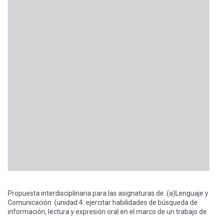
Propuesta interdisciplinaria para las asignaturas de: (a)Lenguaje y
Comunicación (unidad 4: ejercitar habilidades de búsqueda de
información, lectura y expresión oral en el marco de un trabajo de