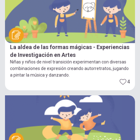
La aldea de las formas mágicas - Experiencias
de Investigación en Artes
Niñas y niños de nivel transición experimentan con diversas
combinaciones de expresión creando autorretratos, jugando
a pintar la música y danzando.
4