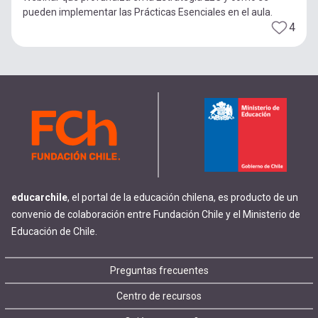
pueden implementar las Prácticas Esenciales en el aula.
4
educarchile
, el portal de la educación chilena, es producto de un
convenio de colaboración entre Fundación Chile y el Ministerio de
Educación de Chile.
Footer
Preguntas frecuentes
Centro de recursos