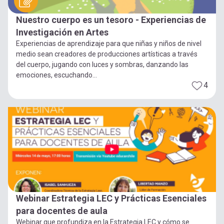
Nuestro cuerpo es un tesoro - Experiencias de
Investigación en Artes
Experiencias de aprendizaje para que niñas y niños de nivel
medio sean creadores de producciones artísticas a través
del cuerpo, jugando con luces y sombras, danzando las
emociones, escuchando...
4
Webinar Estrategia LEC y Prácticas Esenciales
para docentes de aula
Webinar que profundiza en la Estrategia LEC y cómo se