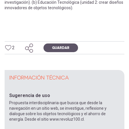
investigación). (b) Educación Tecnológica (unidad 2: crear diseños
innovadores de objetos tecnológicos).
2
GUARDAR
INFORMACIÓN TÉCNICA
Sugerencia de uso
Propuesta interdisciplinaria que busca que desde la
navegación en un sitio web, se investigue, reflexione y
dialogue sobre los objetos tecnológicos y el ahorro de
energía. Desde el sitio www.revoluz100.cl.