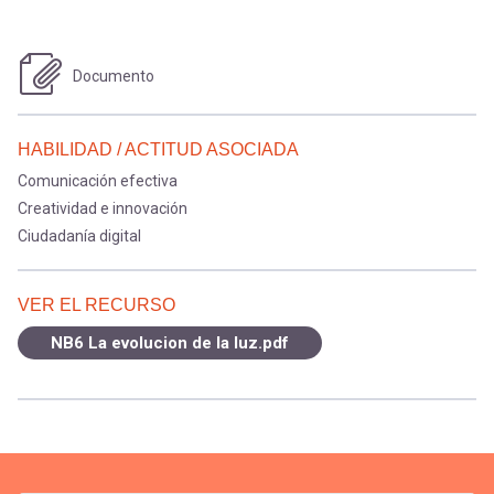
Documento
HABILIDAD / ACTITUD ASOCIADA
Comunicación efectiva
Creatividad e innovación
Ciudadanía digital
VER EL RECURSO
NB6 La evolucion de la luz.pdf