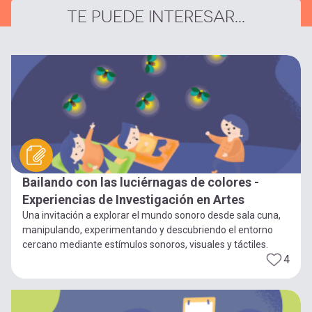
TE PUEDE INTERESAR...
Bailando con las luciérnagas de colores -
Experiencias de Investigación en Artes
Una invitación a explorar el mundo sonoro desde sala cuna,
manipulando, experimentando y descubriendo el entorno
cercano mediante estímulos sonoros, visuales y táctiles.
4