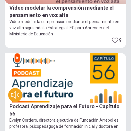
Video modelar la comprensión mediante el
pensamiento en voz alta
Video modelar la comprensión mediante el pensamiento en
voz alta siguiendo la Estrategia LEC para Aprender del
Ministerio de Educación
9
Podcast Aprendizaje para el Futuro - Capítulo
56
Evelyn Cordero, directora ejecutiva de Fundación Arrebol es
profesora, psicopedagoga de formación inicial y doctora en