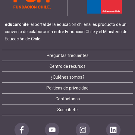
educarchile
, el portal de la educación chilena, es producto de un
convenio de colaboración entre Fundación Chile y el Ministerio de
Educación de Chile.
Footer
Preguntas frecuentes
Centro de recursos
menu
¿Quiénes somos?
Políticas de privacidad
Contáctanos
Suscríbete
Redes