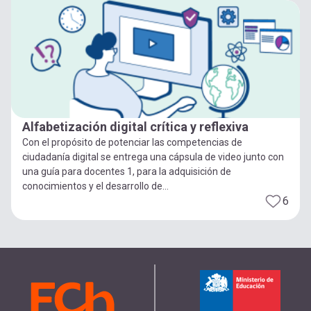
Alfabetización digital crítica y reflexiva
Con el propósito de potenciar las competencias de
ciudadanía digital se entrega una cápsula de video junto con
una guía para docentes 1, para la adquisición de
conocimientos y el desarrollo de...
6