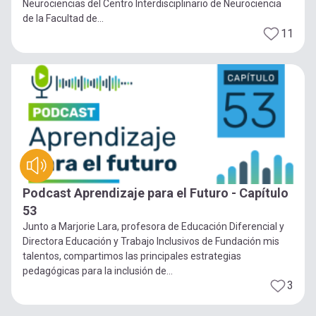
Neurociencias del Centro Interdisciplinario de Neurociencia
de la Facultad de...
11
Podcast Aprendizaje para el Futuro - Capítulo
53
Junto a Marjorie Lara, profesora de Educación Diferencial y
Directora Educación y Trabajo Inclusivos de Fundación mis
talentos, compartimos las principales estrategias
pedagógicas para la inclusión de...
3