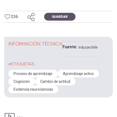
236
GUARDAR
INFORMACIÓN TÉCNICA
Fuente
educarchile
#ETIQUETAS
Proceso de aprendizaje
Aprendizaje activo
Cognición
Cambio de actitud
Evidencia neurociencias