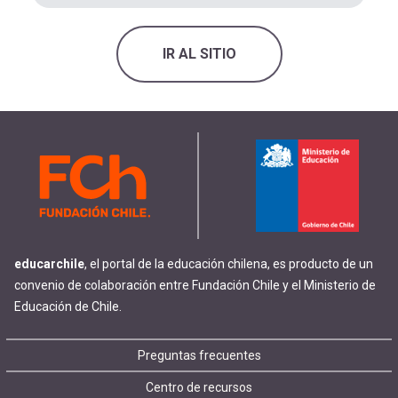
IR AL SITIO
educarchile
, el portal de la educación chilena, es producto de un
convenio de colaboración entre Fundación Chile y el Ministerio de
Educación de Chile.
Footer
Preguntas frecuentes
Centro de recursos