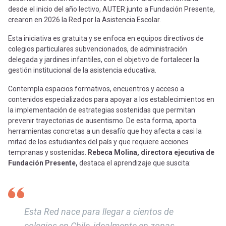
desde el inicio del año lectivo, AUTER junto a Fundación Presente,
crearon en 2026 la Red por la Asistencia Escolar.
Esta iniciativa es gratuita y se enfoca en equipos directivos de
colegios particulares subvencionados, de administración
delegada y jardines infantiles, con el objetivo de fortalecer la
gestión institucional de la asistencia educativa.
Contempla espacios formativos, encuentros y acceso a
contenidos especializados para apoyar a los establecimientos en
la implementación de estrategias sostenidas que permitan
prevenir trayectorias de ausentismo. De esta forma, aporta
herramientas concretas a un desafío que hoy afecta a casi la
mitad de los estudiantes del país y que requiere acciones
tempranas y sostenidas.
Rebeca Molina, directora ejecutiva de
Fundación Presente,
destaca el aprendizaje que suscita:
Esta Red nace para llegar a cientos de
colegios en Chile, idealmente en zonas