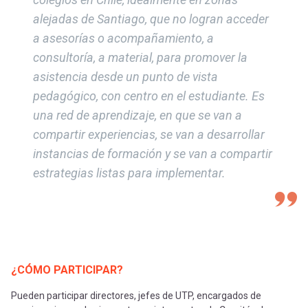
alejadas de Santiago, que no logran acceder
a asesorías o acompañamiento, a
consultoría, a material, para promover la
asistencia desde un punto de vista
pedagógico, con centro en el estudiante. Es
una red de aprendizaje, en que se van a
compartir experiencias, se van a desarrollar
instancias de formación y se van a compartir
estrategias listas para implementar.
¿CÓMO PARTICIPAR?
Pueden participar directores, jefes de UTP, encargados de