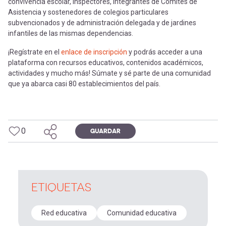
convivencia escolar, inspectores, integrantes de Comités de
Asistencia y sostenedores de colegios particulares
subvencionados y de administración delegada y de jardines
infantiles de las mismas dependencias.
¡Regístrate en el
enlace de inscripción
y podrás acceder a una
plataforma con recursos educativos, contenidos académicos,
actividades y mucho más! Súmate y sé parte de una comunidad
que ya abarca casi 80 establecimientos del país.
0
GUARDAR
ETIQUETAS
Red educativa
Comunidad educativa