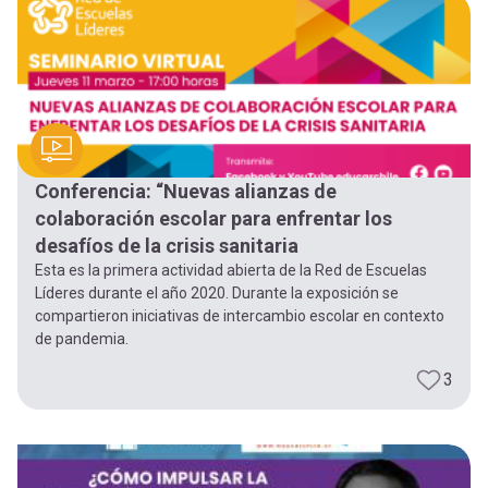
Conferencia: “Nuevas alianzas de
colaboración escolar para enfrentar los
desafíos de la crisis sanitaria
Esta es la primera actividad abierta de la Red de Escuelas
Líderes durante el año 2020. Durante la exposición se
compartieron iniciativas de intercambio escolar en contexto
de pandemia.
3