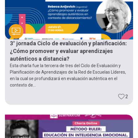
3° jornada Ciclo de evaluación y planificación:
¿Cómo promover y evaluar aprendizajes
auténticos a distancia?
Esta charla fue la tercera de tres del Ciclo de Evaluación y
Planificación de Aprendizajes de la Red de Escuelas Líderes,
en la cual se profundizará en evaluación auténtica en el
contexto de...
2