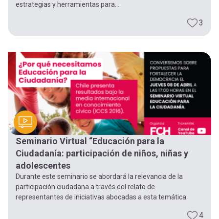
estrategias y herramientas para...
3
Seminario Virtual “Educación para la
Ciudadanía: participación de niños, niñas y
adolescentes
Durante este seminario se abordará la relevancia de la
participación ciudadana a través del relato de
representantes de iniciativas abocadas a esta temática.
4