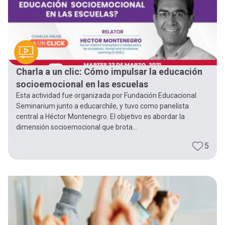
Charla a un clic: Cómo impulsar la educación
socioemocional en las escuelas
Esta actividad fue organizada por Fundación Educacional
Seminarium junto a educarchile, y tuvo como panelista
central a Héctor Montenegro. El objetivo es abordar la
dimensión socioemocional que brota...
5