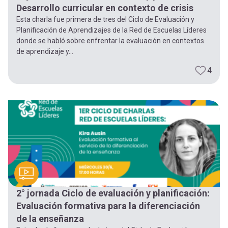
Desarrollo curricular en contexto de crisis
Esta charla fue primera de tres del Ciclo de Evaluación y
Planificación de Aprendizajes de la Red de Escuelas Líderes
donde se habló sobre enfrentar la evaluación en contextos
de aprendizaje y...
4
2° jornada Ciclo de evaluación y planificación:
Evaluación formativa para la diferenciación
de la enseñanza