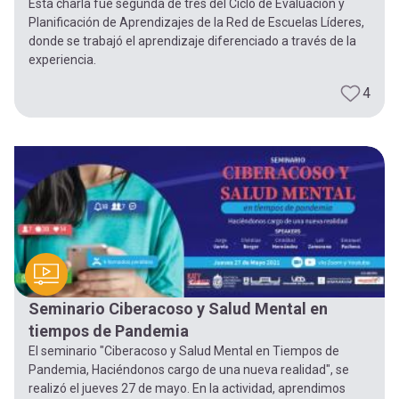
Esta charla fue segunda de tres del Ciclo de Evaluación y
Planificación de Aprendizajes de la Red de Escuelas Líderes,
donde se trabajó el aprendizaje diferenciado a través de la
experiencia.
4
Seminario Ciberacoso y Salud Mental en
tiempos de Pandemia
El seminario "Ciberacoso y Salud Mental en Tiempos de
Pandemia, Haciéndonos cargo de una nueva realidad", se
realizó el jueves 27 de mayo. En la actividad, aprendimos