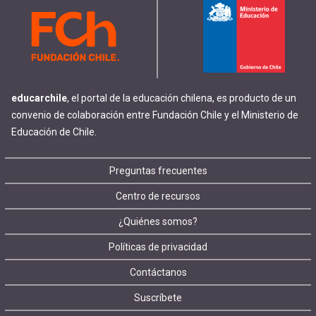
educarchile
, el portal de la educación chilena, es producto de un
convenio de colaboración entre Fundación Chile y el Ministerio de
Educación de Chile.
Footer
Preguntas frecuentes
Centro de recursos
menu
¿Quiénes somos?
Políticas de privacidad
Contáctanos
Suscríbete