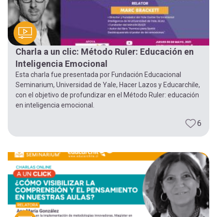
Charla a un clic: Método Ruler: Educación en
Inteligencia Emocional
Esta charla fue presentada por Fundación Educacional
Seminarium, Universidad de Yale, Hacer Lazos y Educarchile,
con el objetivo de profundizar en el Método Ruler: educación
en inteligencia emocional.
6