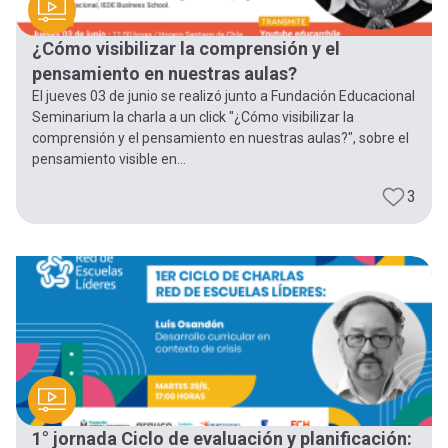
¿Cómo visibilizar la comprensión y el
pensamiento en nuestras aulas?
El jueves 03 de junio se realizó junto a Fundación Educacional
Seminarium la charla a un click "¿Cómo visibilizar la
comprensión y el pensamiento en nuestras aulas?", sobre el
pensamiento visible en...
3
1° jornada Ciclo de evaluación y planificación: