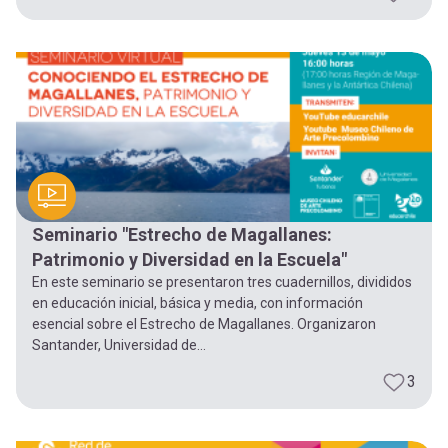
Seminario "Estrecho de Magallanes:
Patrimonio y Diversidad en la Escuela"
En este seminario se presentaron tres cuadernillos, divididos
en educación inicial, básica y media, con información
esencial sobre el Estrecho de Magallanes. Organizaron
Santander, Universidad de...
3