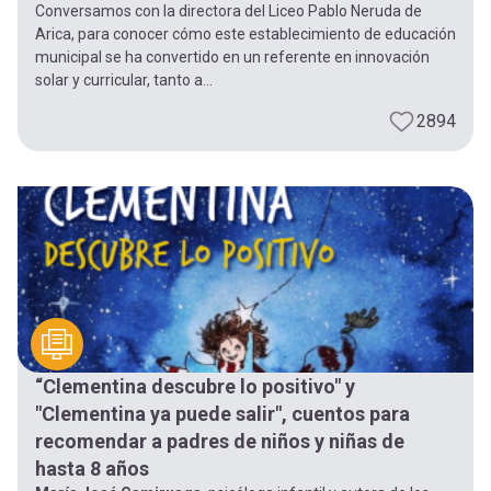
Conversamos con la directora del Liceo Pablo Neruda de
Arica, para conocer cómo este establecimiento de educación
municipal se ha convertido en un referente en innovación
solar y curricular, tanto a...
2894
“Clementina descubre lo positivo" y
"Clementina ya puede salir", cuentos para
recomendar a padres de niños y niñas de
hasta 8 años