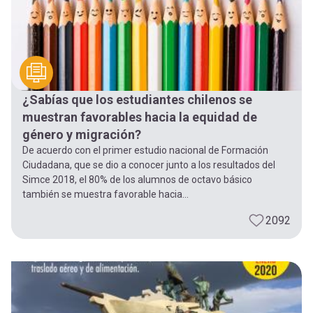
¿Sabías que los estudiantes chilenos se
muestran favorables hacia la equidad de
género y migración?
De acuerdo con el primer estudio nacional de Formación
Ciudadana, que se dio a conocer junto a los resultados del
Simce 2018, el 80% de los alumnos de octavo básico
también se muestra favorable hacia...
2092