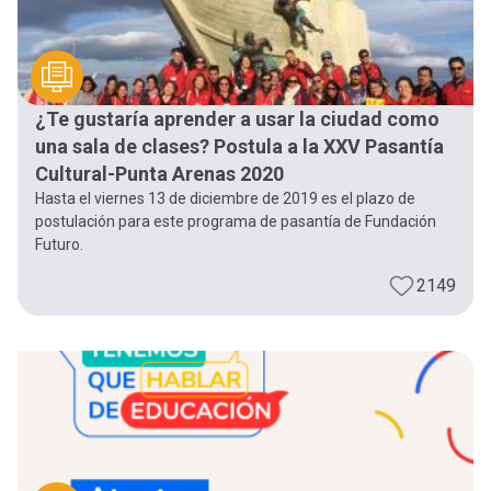
¿Te gustaría aprender a usar la ciudad como
una sala de clases? Postula a la XXV Pasantía
Cultural-Punta Arenas 2020
Hasta el viernes 13 de diciembre de 2019 es el plazo de
postulación para este programa de pasantía de Fundación
Futuro.
2149