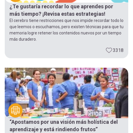
¿Te gustaría recordar lo que aprendes por
más tiempo? ¡Revisa estas estrategias!
El cerebro tiene restricciones que nos impide recordar todo lo
que leemos o escuchamos, pero existen técnicas para que tu
memoria logre retener los contenidos nuevos por un tiempo
más duradero.
3318
“Apostamos por una visión más holística del
aprendizaje y está rindiendo frutos”