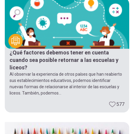
¿Qué factores debemos tener en cuenta
cuando sea posible retornar a las escuelas y
liceos?
Al observar la experiencia de otros países que han reabierto
sus establecimientos educativos, podemos identificar
nuevas formas de relacionarse al interior de las escuelas y
liceos. También, podemos...
577