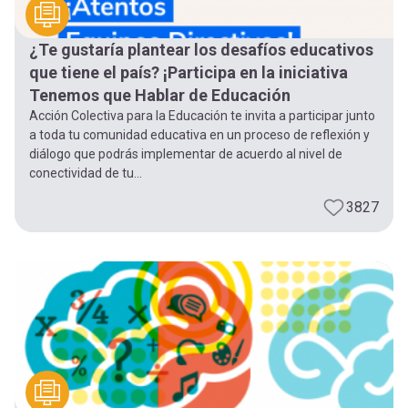
¿Te gustaría plantear los desafíos educativos
que tiene el país? ¡Participa en la iniciativa
Tenemos que Hablar de Educación
Acción Colectiva para la Educación te invita a participar junto
a toda tu comunidad educativa en un proceso de reflexión y
diálogo que podrás implementar de acuerdo al nivel de
conectividad de tu...
3827