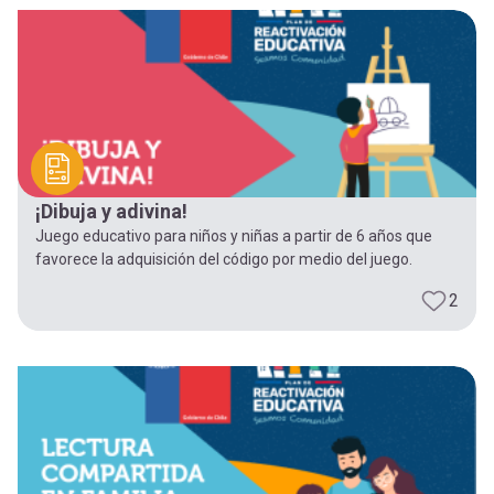
¡Dibuja y adivina!
Juego educativo para niños y niñas a partir de 6 años que
favorece la adquisición del código por medio del juego.
2