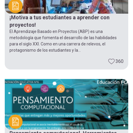
¡Motiva a tus estudiantes a aprender con
proyectos!
El Aprendizaje Basado en Proyectos (ABP) es una
metodología que fomenta el desarrollo de las habilidades
para el siglo XXI. Como en una carrera de relevos, el
protagonismo de los estudiantes y la...
360