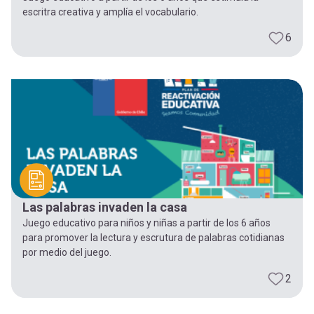
escritra creativa y amplía el vocabulario.
6
Las palabras invaden la casa
Juego educativo para niños y niñas a partir de los 6 años
para promover la lectura y escrutura de palabras cotidianas
por medio del juego.
2