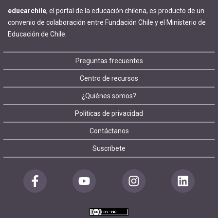
educarchile
, el portal de la educación chilena, es producto de un
convenio de colaboración entre Fundación Chile y el Ministerio de
Educación de Chile.
Footer
Preguntas frecuentes
Centro de recursos
menu
¿Quiénes somos?
Políticas de privacidad
Contáctanos
Suscríbete
Redes
sociales