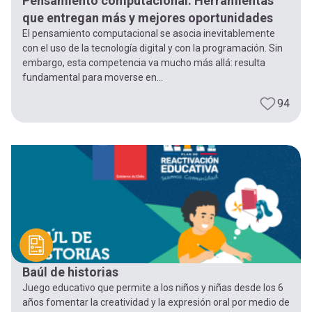
Pensamiento computacional. Herramientas
que entregan más y mejores oportunidades
El pensamiento computacional se asocia inevitablemente
con el uso de la tecnología digital y con la programación. Sin
embargo, esta competencia va mucho más allá: resulta
fundamental para moverse en...
94
Baúl de historias
Juego educativo que permite a los niños y niñas desde los 6
años fomentar la creatividad y la expresión oral por medio de