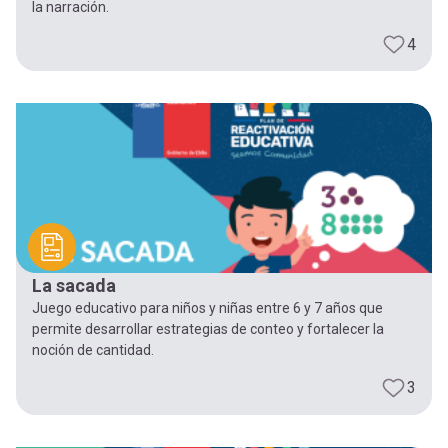
la narración.
4
La sacada
Juego educativo para niños y niñas entre 6 y 7 años que
permite desarrollar estrategias de conteo y fortalecer la
noción de cantidad.
3