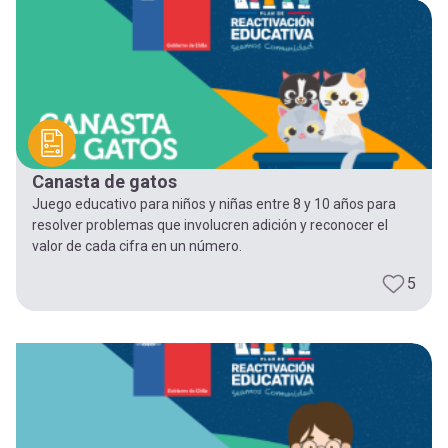
Canasta de gatos
Juego educativo para niños y niñas entre 8 y 10 años para
resolver problemas que involucren adición y reconocer el
valor de cada cifra en un número.
5