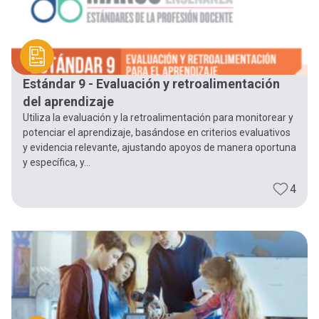
Estándar 9 - Evaluación y retroalimentación
del aprendizaje
Utiliza la evaluación y la retroalimentación para monitorear y
potenciar el aprendizaje, basándose en criterios evaluativos
y evidencia relevante, ajustando apoyos de manera oportuna
y específica, y...
4