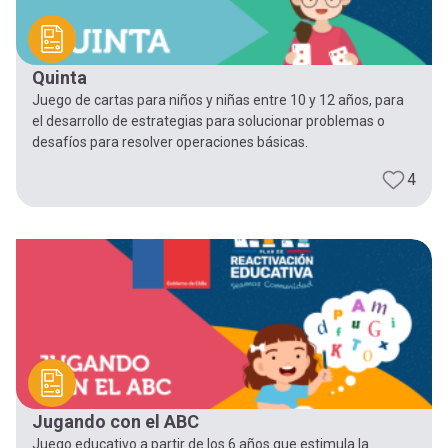
Quinta
Juego de cartas para niños y niñas entre 10 y 12 años, para
el desarrollo de estrategias para solucionar problemas o
desafíos para resolver operaciones básicas.
4
Jugando con el ABC
Juego educativo a partir de los 6 años que estimula la