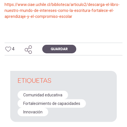
https://www.ciae.uchile.cl/biblioteca/articulo2/descarga-el-libro-
nuestro-mundo-de-intereses-como-la-escritura-fortalece-el-
aprendizaje-y-el-compromiso-escolar
4
GUARDAR
ETIQUETAS
Comunidad educativa
Fortalecimiento de capacidades
Innovación