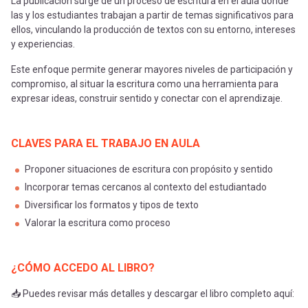
La publicación surge de un proceso de escritura en el aula donde
las y los estudiantes trabajan a partir de temas significativos para
ellos, vinculando la producción de textos con su entorno, intereses
y experiencias.
Este enfoque permite generar mayores niveles de participación y
compromiso, al situar la escritura como una herramienta para
expresar ideas, construir sentido y conectar con el aprendizaje.
CLAVES PARA EL TRABAJO EN AULA
Proponer situaciones de escritura con propósito y sentido
Incorporar temas cercanos al contexto del estudiantado
Diversificar los formatos y tipos de texto
Valorar la escritura como proceso
¿CÓMO ACCEDO AL LIBRO?
📥 Puedes revisar más detalles y descargar el libro completo aquí: