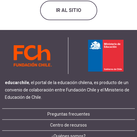
IR AL SITIO
educarchile
, el portal de la educación chilena, es producto de un
convenio de colaboración entre Fundación Chile y el Ministerio de
Educación de Chile.
Footer
Preguntas frecuentes
Centro de recursos
menu
¿Quiénes somos?