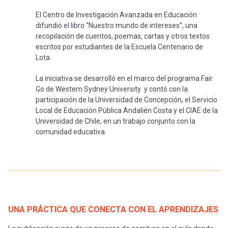
El Centro de Investigación Avanzada en Educación
difundió el libro “Nuestro mundo de intereses”, una
recopilación de cuentos, poemas, cartas y otros textos
escritos por estudiantes de la Escuela Centenario de
Lota.
La iniciativa se desarrolló en el marco del programa Fair
Go de Western Sydney University y contó con la
participación de la Universidad de Concepción, el Servicio
Local de Educación Pública Andalién Costa y el CIAE de la
Universidad de Chile, en un trabajo conjunto con la
comunidad educativa.
UNA PRÁCTICA QUE CONECTA CON EL APRENDIZAJES