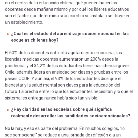
en el centro de la educación chilena, qué pueden hacer los
docentes desde mañana mismo y por qué los líderes educativos
son el factor que determina si un cambio se instala o se diluye en
un establecimiento.
¿Cuál es el estado del aprendizaje socioemocional en las
escuelas chilenas hoy?
El 60% de los docentes enfrenta agotamiento emocional, las
licencias médicas docentes aumentaron un 200% desde la
pandemia, y el 34,2% de los estudiantes tiene inasistencia grave.
Chile, además, lidera en ansiedad por clases y pruebas entre los
países OCDE. Y aun así, el 93% de los estudiantes dice que el
bienestar y la salud mental son claves para la educación del
futuro. La brecha entre lo que los estudiantes necesitan y lo que el
sistema les entrega nunca había sido tan visible.
¿Hay claridad en las escuelas sobre qué significa
realmente desarrollar las habilidades socioemocionales?
No la hay, y eso es parte del problema. En muchos colegios, "lo
socioemocional" se reduce a una jornada de reflexión o a un