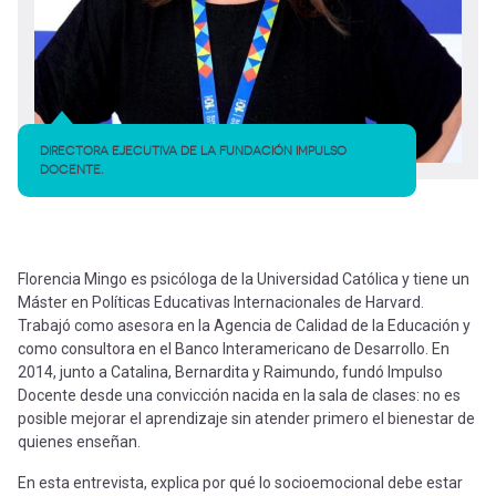
DIRECTORA EJECUTIVA DE LA FUNDACIÓN IMPULSO
DOCENTE.
Florencia Mingo es psicóloga de la Universidad Católica y tiene un
Máster en Políticas Educativas Internacionales de Harvard.
Trabajó como asesora en la Agencia de Calidad de la Educación y
como consultora en el Banco Interamericano de Desarrollo. En
2014, junto a Catalina, Bernardita y Raimundo, fundó Impulso
Docente desde una convicción nacida en la sala de clases: no es
posible mejorar el aprendizaje sin atender primero el bienestar de
quienes enseñan.
En esta entrevista, explica por qué lo socioemocional debe estar