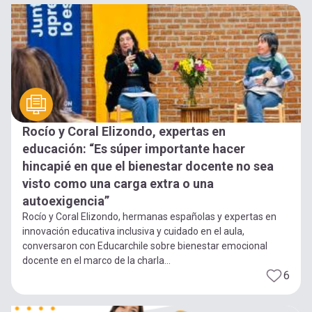
Rocío y Coral Elizondo, expertas en
educación: “Es súper importante hacer
hincapié en que el bienestar docente no sea
visto como una carga extra o una
autoexigencia”
Rocío y Coral Elizondo, hermanas españolas y expertas en
innovación educativa inclusiva y cuidado en el aula,
conversaron con Educarchile sobre bienestar emocional
docente en el marco de la charla...
6