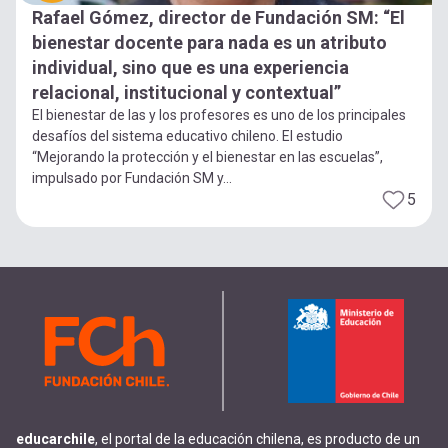
Rafael Gómez, director de Fundación SM: “El
bienestar docente para nada es un atributo
individual, sino que es una experiencia
relacional, institucional y contextual”
El bienestar de las y los profesores es uno de los principales
desafíos del sistema educativo chileno. El estudio
“Mejorando la protección y el bienestar en las escuelas”,
impulsado por Fundación SM y...
5
educarchile
, el portal de la educación chilena, es producto de un