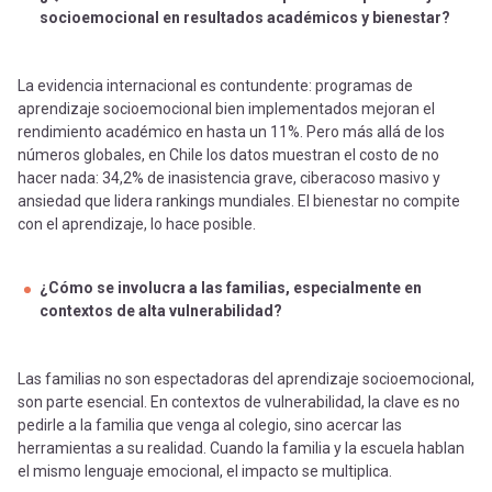
socioemocional en resultados académicos y bienestar?
La evidencia internacional es contundente: programas de
aprendizaje socioemocional bien implementados mejoran el
rendimiento académico en hasta un 11%. Pero más allá de los
números globales, en Chile los datos muestran el costo de no
hacer nada: 34,2% de inasistencia grave, ciberacoso masivo y
ansiedad que lidera rankings mundiales. El bienestar no compite
con el aprendizaje, lo hace posible.
¿Cómo se involucra a las familias, especialmente en
contextos de alta vulnerabilidad?
Las familias no son espectadoras del aprendizaje socioemocional,
son parte esencial. En contextos de vulnerabilidad, la clave es no
pedirle a la familia que venga al colegio, sino acercar las
herramientas a su realidad. Cuando la familia y la escuela hablan
el mismo lenguaje emocional, el impacto se multiplica.