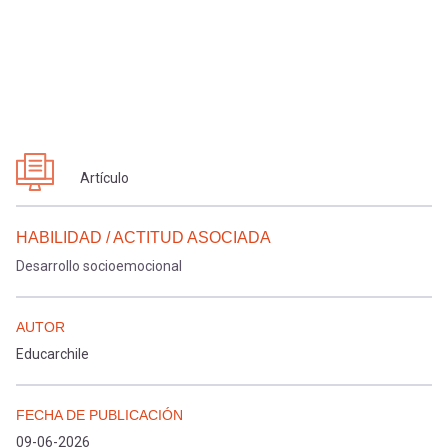
Artículo
HABILIDAD / ACTITUD ASOCIADA
Desarrollo socioemocional
AUTOR
Educarchile
FECHA DE PUBLICACIÓN
09-06-2026