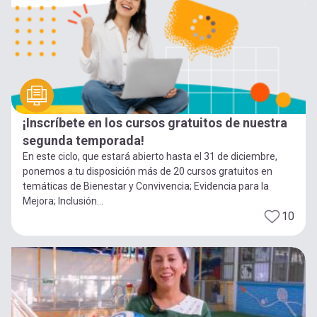
¡Inscríbete en los cursos gratuitos de nuestra
segunda temporada!
En este ciclo, que estará abierto hasta el 31 de diciembre,
ponemos a tu disposición más de 20 cursos gratuitos en
temáticas de Bienestar y Convivencia; Evidencia para la
Mejora; Inclusión...
10