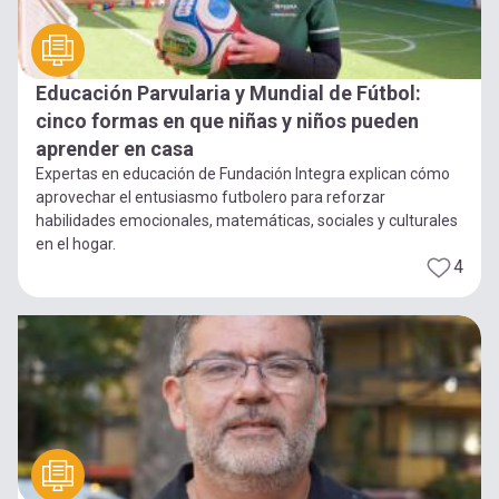
Educación Parvularia y Mundial de Fútbol:
cinco formas en que niñas y niños pueden
aprender en casa
Expertas en educación de Fundación Integra explican cómo
aprovechar el entusiasmo futbolero para reforzar
habilidades emocionales, matemáticas, sociales y culturales
en el hogar.
4