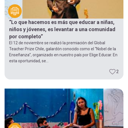
“Lo que hacemos es más que educar a niñas,
niños y jóvenes, es levantar a una comunidad
por completo”
El 12 de noviembre se realizó la premiación del Global
Teacher Prize Chile, galardón conocido como el “Nobel de la
Enseñanza”, organizado en nuestro país por Elige Educar. En
esta oportunidad, se...
2