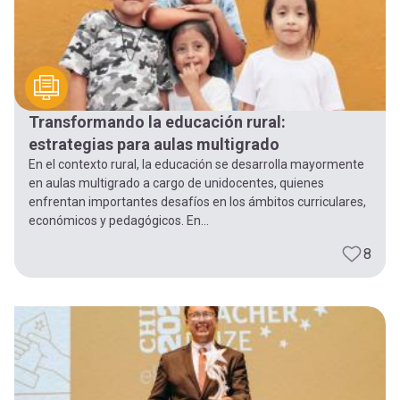
Transformando la educación rural:
estrategias para aulas multigrado
En el contexto rural, la educación se desarrolla mayormente
en aulas multigrado a cargo de unidocentes, quienes
enfrentan importantes desafíos en los ámbitos curriculares,
económicos y pedagógicos. En...
8