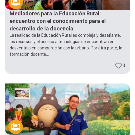
Mediadores para la Educación Rural:
encuentro con el conocimiento para el
desarrollo de la docencia
La realidad de la Educación Rural es compleja y desafiante,
los recursos y el acceso a tecnologías se encuentran en
desventaja en comparación con lo urbano. Por otra parte, la
formación docente...
3