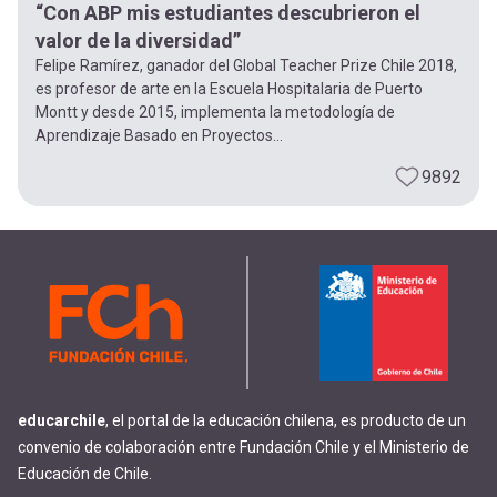
“Con ABP mis estudiantes descubrieron el
valor de la diversidad”
Felipe Ramírez, ganador del Global Teacher Prize Chile 2018,
es profesor de arte en la Escuela Hospitalaria de Puerto
Montt y desde 2015, implementa la metodología de
Aprendizaje Basado en Proyectos...
9892
educarchile
, el portal de la educación chilena, es producto de un
convenio de colaboración entre Fundación Chile y el Ministerio de
Educación de Chile.