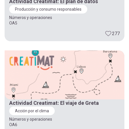
Actividad Creatimat: El plan de datos
Producción y consumo responsables
Números y operaciones
OA5
277
Actividad Creatimat: El viaje de Greta
Acción por el clima
Números y operaciones
OA6