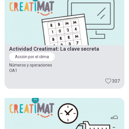
Actividad Creatimat: La clave secreta
Acción por el clima
Números y operaciones
OA1
307