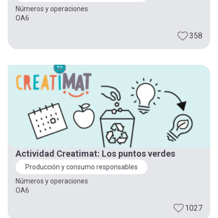
Números y operaciones
OA6
358
Actividad Creatimat: Los puntos verdes
Producción y consumo responsables
Números y operaciones
OA6
1027