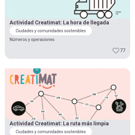
Actividad Creatimat: La hora de llegada
Ciudades y comunidades sostenibles
Números y operaciones
77
Actividad Creatimat: La ruta más limpia
Ciudades y comunidades sostenibles