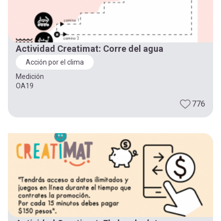
Actividad Creatimat: Corre del agua
Acción por el clima
Medición
OA19
776