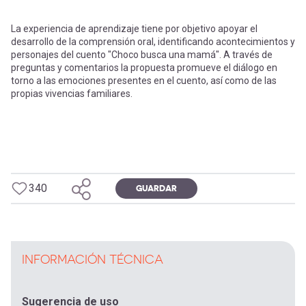
La experiencia de aprendizaje tiene por objetivo apoyar el
desarrollo de la comprensión oral, identificando acontecimientos y
personajes del cuento "Choco busca una mamá". A través de
preguntas y comentarios la propuesta promueve el diálogo en
torno a las emociones presentes en el cuento, así como de las
propias vivencias familiares.
340
GUARDAR
INFORMACIÓN TÉCNICA
Sugerencia de uso