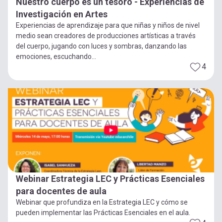
Nuestro cuerpo es un tesoro - Experiencias de
Investigación en Artes
Experiencias de aprendizaje para que niñas y niños de nivel
medio sean creadores de producciones artísticas a través
del cuerpo, jugando con luces y sombras, danzando las
emociones, escuchando...
4
Webinar Estrategia LEC y Prácticas Esenciales
para docentes de aula
Webinar que profundiza en la Estrategia LEC y cómo se
pueden implementar las Prácticas Esenciales en el aula.