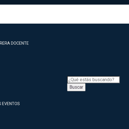
RRERA DOCENTE
Buscar
S EVENTOS