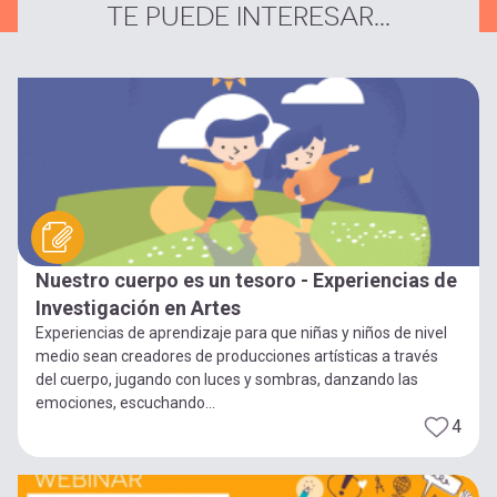
TE PUEDE INTERESAR...
Nuestro cuerpo es un tesoro - Experiencias de
Investigación en Artes
Experiencias de aprendizaje para que niñas y niños de nivel
medio sean creadores de producciones artísticas a través
del cuerpo, jugando con luces y sombras, danzando las
emociones, escuchando...
4