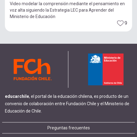
Video modelar la comprensión mediante el pensamiento en
voz alta siguiendo la Estrategia LEC para Aprender del
Ministerio de Educación
9
educarchile
, el portal de la educación chilena, es producto de un
convenio de colaboración entre Fundación Chile y el Ministerio de
Educación de Chile.
Footer
Preguntas frecuentes