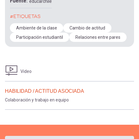
Fuente
educarchile
#ETIQUETAS
Ambiente de la clase
Cambio de actitud
Participación estudiantil
Relaciones entre pares
Video
HABILIDAD / ACTITUD ASOCIADA
Colaboración y trabajo en equipo