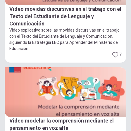
Video movidas discursivas en el trabajo con el
Texto del Estudiante de Lenguaje y
Comunicación
Video explicativo sobre las movidas discursivas en el trabajo
con el Texto del Estudiante de Lenguaje y Comunicación,
siguiendo la Estrategia LEC para Aprender del Ministerio de
Educación
7
Video modelar la comprensión mediante el
pensamiento en voz alta