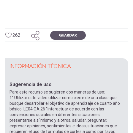
262
GUARDAR
INFORMACIÓN TÉCNICA
Sugerencia de uso
Para este recurso se sugieren dos maneras de uso:
1° Utilizar este video utilizar como cierre de una clase que
busque desarrollar el objetivo de aprendizaje de cuarto año
básico: LE04 OA 26 "Interactuar de acuerdo con las
convenciones sociales en diferentes situaciones:
presentarse a sí mismo y a otros, saludar, preguntar;
expresar opiniones, sentimientos e ideas; situaciones que
requieren el uso de fórmulas de cortesía como por favor,