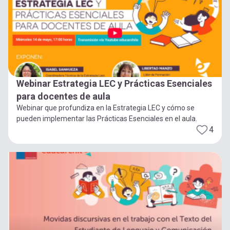
Webinar Estrategia LEC y Prácticas Esenciales
para docentes de aula
Webinar que profundiza en la Estrategia LEC y cómo se
pueden implementar las Prácticas Esenciales en el aula.
4