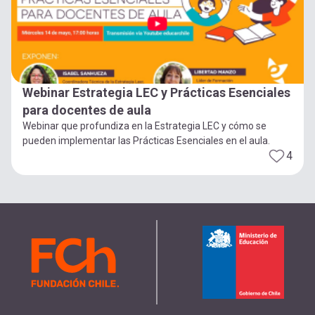
Webinar Estrategia LEC y Prácticas Esenciales
para docentes de aula
Webinar que profundiza en la Estrategia LEC y cómo se
pueden implementar las Prácticas Esenciales en el aula.
4