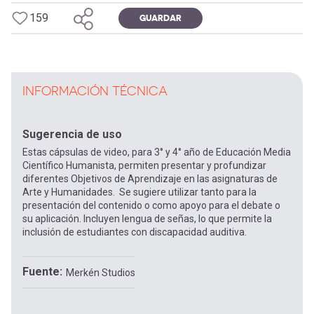
159
GUARDAR
INFORMACIÓN TÉCNICA
Sugerencia de uso
Estas cápsulas de video, para 3° y 4° año de Educación Media
Científico Humanista, permiten presentar y profundizar
diferentes Objetivos de Aprendizaje en las asignaturas de
Arte y Humanidades. Se sugiere utilizar tanto para la
presentación del contenido o como apoyo para el debate o
su aplicación. Incluyen lengua de señas, lo que permite la
inclusión de estudiantes con discapacidad auditiva.
Fuente
Merkén Studios