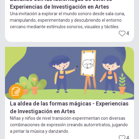
Experiencias de Investigación en Artes
Una invitación a explorar el mundo sonoro desde sala cuna,
manipulando, experimentando y descubriendo el entorno
cercano mediante estímulos sonoros, visuales y táctiles.
4
La aldea de las formas mágicas - Experiencias
de Investigación en Artes
Niñas y niños de nivel transición experimentan con diversas
combinaciones de expresión creando autorretratos, jugando
a pintar la música y danzando.
4