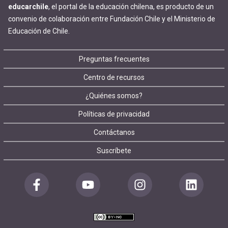
educarchile
, el portal de la educación chilena, es producto de un
convenio de colaboración entre Fundación Chile y el Ministerio de
Educación de Chile.
Footer
Preguntas frecuentes
Centro de recursos
menu
¿Quiénes somos?
Políticas de privacidad
Contáctanos
Suscríbete
Redes
sociales