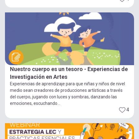
Nuestro cuerpo es un tesoro - Experiencias de
Investigación en Artes
Experiencias de aprendizaje para que niñas y niños de nivel
medio sean creadores de producciones artísticas a través
del cuerpo, jugando con luces y sombras, danzando las
emociones, escuchando...
4