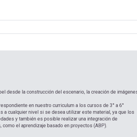
el desde la construcción del escenario, la creación de imágene
orrespondiente en nuestro curriculum a los cursos de 3° a 6°
 a cualquier nivel si se desea utilizar este material, ya que los
dades y también es posible realizar una integración de
s, como el aprendizaje basado en proyectos (ABP).