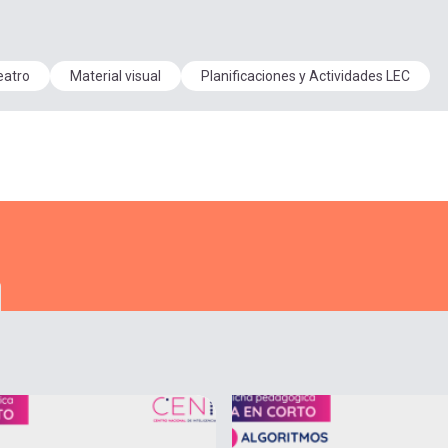
eatro
Material visual
Planificaciones y Actividades LEC