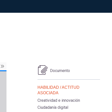
Documento
HABILIDAD / ACTITUD
ASOCIADA
Creatividad e innovación
Ciudadanía digital