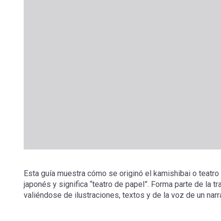
Esta guía muestra cómo se originó el kamishibai o teatro
japonés y significa “teatro de papel”. Forma parte de la t
valiéndose de ilustraciones, textos y de la voz de un narr