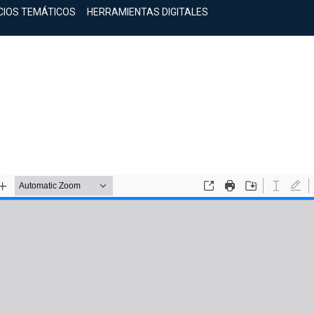
CIOS TEMÁTICOS
HERRAMIENTAS DIGITALES