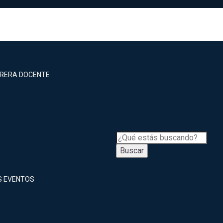
RRERA DOCENTE
Buscar
S EVENTOS