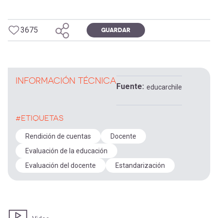
3675
GUARDAR
INFORMACIÓN TÉCNICA
Fuente
educarchile
#ETIQUETAS
Rendición de cuentas
Docente
Evaluación de la educación
Evaluación del docente
Estandarización