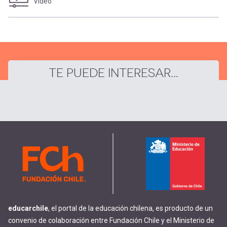
Video
TE PUEDE INTERESAR...
educarchile
, el portal de la educación chilena, es producto de un
convenio de colaboración entre Fundación Chile y el Ministerio de