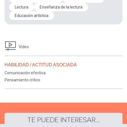
Lectura
Enseñanza de la lectura
Educación artística
Video
HABILIDAD / ACTITUD ASOCIADA
Comunicación efectiva
Pensamiento crítico
TE PUEDE INTERESAR...