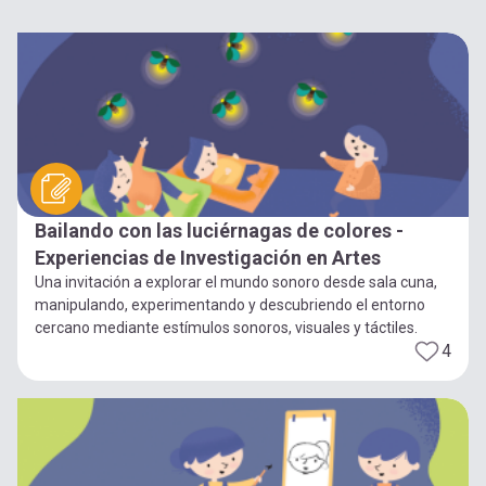
Bailando con las luciérnagas de colores -
Experiencias de Investigación en Artes
Una invitación a explorar el mundo sonoro desde sala cuna,
manipulando, experimentando y descubriendo el entorno
cercano mediante estímulos sonoros, visuales y táctiles.
4