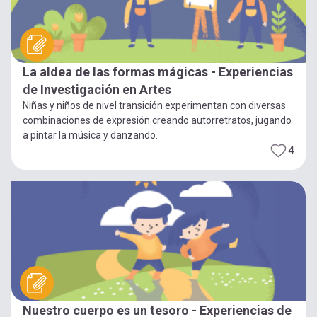
La aldea de las formas mágicas - Experiencias
de Investigación en Artes
Niñas y niños de nivel transición experimentan con diversas
combinaciones de expresión creando autorretratos, jugando
a pintar la música y danzando.
4
Nuestro cuerpo es un tesoro - Experiencias de