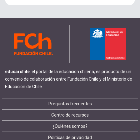
educarchile
, el portal de la educación chilena, es producto de un
convenio de colaboración entre Fundación Chile y el Ministerio de
Educación de Chile.
Footer
Preguntas frecuentes
Centro de recursos
menu
¿Quiénes somos?
Políticas de privacidad