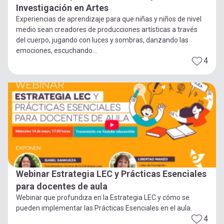
Investigación en Artes
Experiencias de aprendizaje para que niñas y niños de nivel
medio sean creadores de producciones artísticas a través
del cuerpo, jugando con luces y sombras, danzando las
emociones, escuchando...
4
Webinar Estrategia LEC y Prácticas Esenciales
para docentes de aula
Webinar que profundiza en la Estrategia LEC y cómo se
pueden implementar las Prácticas Esenciales en el aula.
4