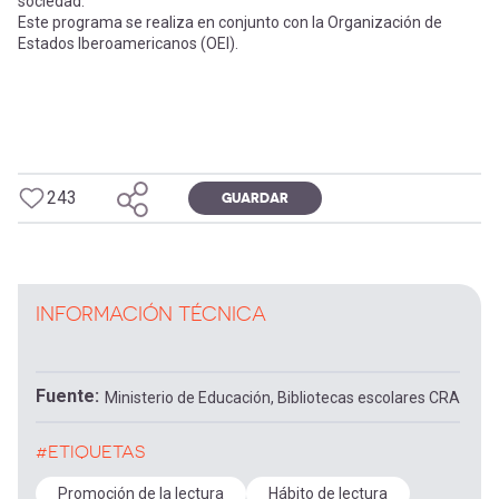
sociedad.
Este programa se realiza en conjunto con la Organización de
Estados Iberoamericanos (OEI).
243
GUARDAR
INFORMACIÓN TÉCNICA
Fuente
Ministerio de Educación, Bibliotecas escolares CRA
#ETIQUETAS
Promoción de la lectura
Hábito de lectura