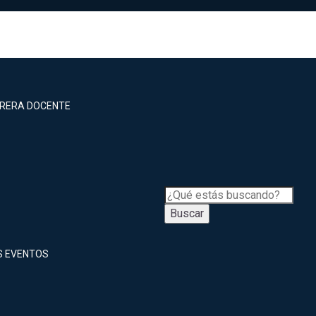
RRERA DOCENTE
Buscar
S EVENTOS