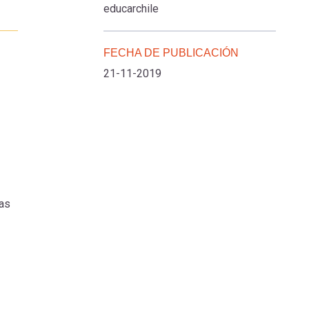
educarchile
FECHA DE PUBLICACIÓN
21-11-2019
das