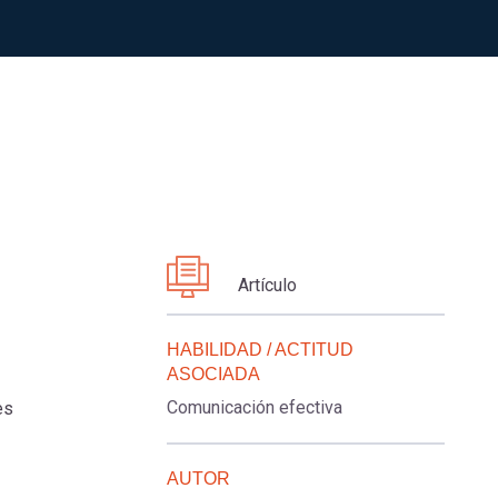
Artículo
HABILIDAD / ACTITUD
ASOCIADA
Comunicación efectiva
es
AUTOR