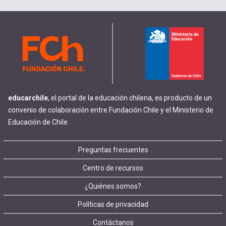
educarchile
, el portal de la educación chilena, es producto de un
convenio de colaboración entre Fundación Chile y el Ministerio de
Educación de Chile.
Footer
Preguntas frecuentes
Centro de recursos
menu
¿Quiénes somos?
Políticas de privacidad
Contáctanos