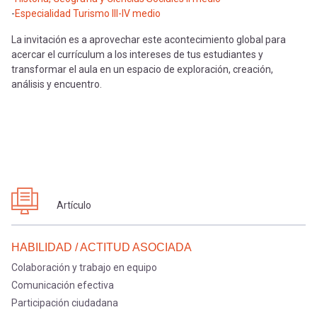
-
Especialidad Turismo III-IV medio
La invitación es a aprovechar este acontecimiento global para
acercar el currículum a los intereses de tus estudiantes y
transformar el aula en un espacio de exploración, creación,
análisis y encuentro.
Artículo
HABILIDAD / ACTITUD ASOCIADA
Colaboración y trabajo en equipo
Comunicación efectiva
Participación ciudadana