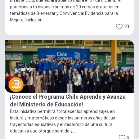
En este ciclo, que estará abierto hasta el 31 de diciembre,
ponemos a tu disposición más de 20 cursos gratuitos en
temáticas de Bienestar y Convivencia; Evidencia para la
Mejora; Inclusión...
10
¡Conoce el Programa Chile Aprende y Avanza
del Ministerio de Educación!
Esta iniciativa permitirá fortalecer los aprendizajes en
lectura y matemáticas desde los primeros años de las
trayectorias educativas y el desarrollo de una cultura
educativa que otorgue sentido y...
4