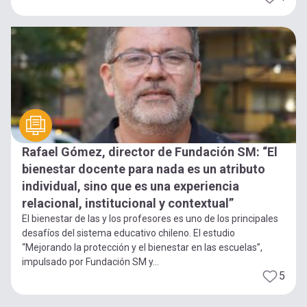
Rafael Gómez, director de Fundación SM: “El
bienestar docente para nada es un atributo
individual, sino que es una experiencia
relacional, institucional y contextual”
El bienestar de las y los profesores es uno de los principales
desafíos del sistema educativo chileno. El estudio
“Mejorando la protección y el bienestar en las escuelas”,
impulsado por Fundación SM y...
5