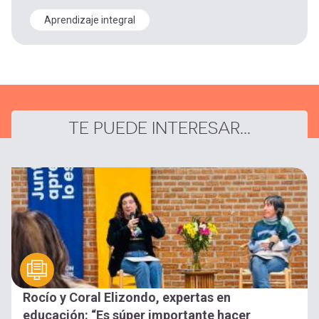
Aprendizaje integral
TE PUEDE INTERESAR...
Rocío y Coral Elizondo, expertas en
educación: “Es súper importante hacer