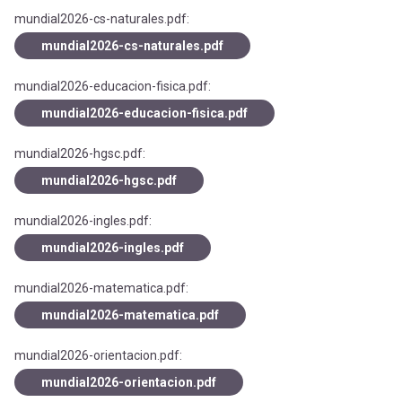
mundial2026-cs-naturales.pdf:
mundial2026-cs-naturales.pdf
mundial2026-educacion-fisica.pdf:
mundial2026-educacion-fisica.pdf
mundial2026-hgsc.pdf:
mundial2026-hgsc.pdf
mundial2026-ingles.pdf:
mundial2026-ingles.pdf
mundial2026-matematica.pdf:
mundial2026-matematica.pdf
mundial2026-orientacion.pdf:
mundial2026-orientacion.pdf