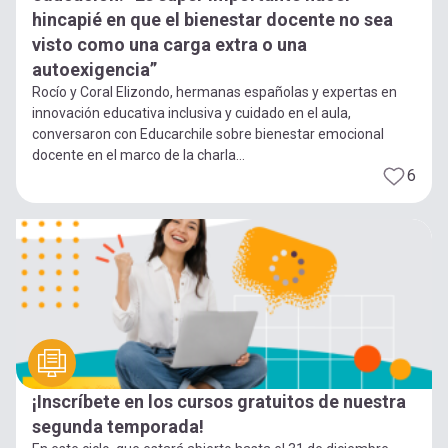
hincapié en que el bienestar docente no sea
visto como una carga extra o una
autoexigencia”
Rocío y Coral Elizondo, hermanas españolas y expertas en
innovación educativa inclusiva y cuidado en el aula,
conversaron con Educarchile sobre bienestar emocional
docente en el marco de la charla...
6
¡Inscríbete en los cursos gratuitos de nuestra
segunda temporada!