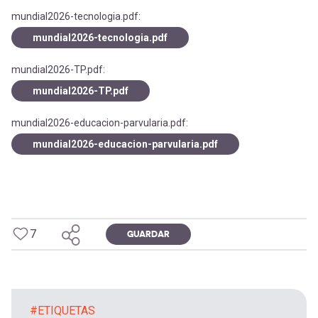
mundial2026-tecnologia.pdf:
mundial2026-tecnologia.pdf
mundial2026-TP.pdf:
mundial2026-TP.pdf
mundial2026-educacion-parvularia.pdf:
mundial2026-educacion-parvularia.pdf
7
GUARDAR
#ETIQUETAS