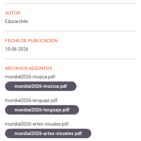
AUTOR
Educarchile
FECHA DE PUBLICACIÓN
10-06-2026
ARCHIVOS ADJUNTOS
mundial2026-musica.pdf:
mundial2026-musica.pdf
mundial2026-lenguaje.pdf:
mundial2026-lenguaje.pdf
mundial2026-artes-visuales.pdf:
mundial2026-artes-visuales.pdf